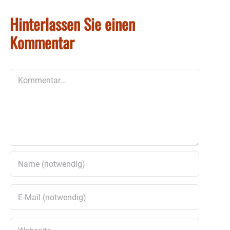
Hinterlassen Sie einen
Kommentar
Kommentar