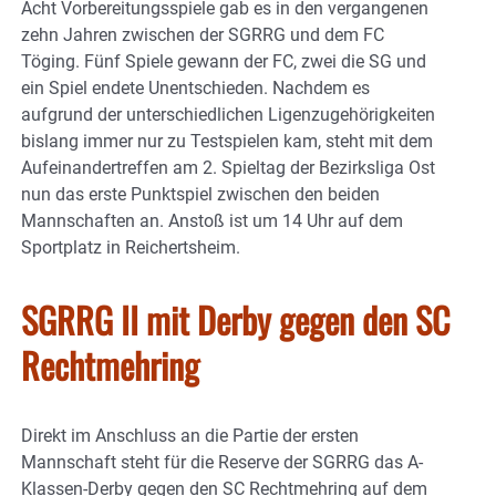
Acht Vorbereitungsspiele gab es in den vergangenen
zehn Jahren zwischen der SGRRG und dem FC
Töging. Fünf Spiele gewann der FC, zwei die SG und
ein Spiel endete Unentschieden. Nachdem es
aufgrund der unterschiedlichen Ligenzugehörigkeiten
bislang immer nur zu Testspielen kam, steht mit dem
Aufeinandertreffen am 2. Spieltag der Bezirksliga Ost
nun das erste Punktspiel zwischen den beiden
Mannschaften an. Anstoß ist um 14 Uhr auf dem
Sportplatz in Reichertsheim.
SGRRG II mit Derby gegen den SC
Rechtmehring
Direkt im Anschluss an die Partie der ersten
Mannschaft steht für die Reserve der SGRRG das A-
Klassen-Derby gegen den SC Rechtmehring auf dem