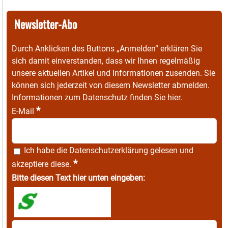
Newsletter-Abo
Durch Anklicken des Buttons „Anmelden“ erklären Sie
sich damit einverstanden, dass wir Ihnen regelmäßig
unsere aktuellen Artikel und Informationen zusenden. Sie
können sich jederzeit von diesem Newsletter abmelden.
Informationen zum Datenschutz finden Sie
hier
.
*
E-Mail
Ich habe die
Datenschutzerklärung
gelesen und
*
akzeptiere diese.
Bitte diesen Text hier unten eingeben: