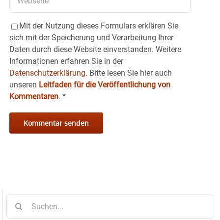
Mit der Nutzung dieses Formulars erklären Sie
sich mit der Speicherung und Verarbeitung Ihrer
Daten durch diese Website einverstanden. Weitere
Informationen erfahren Sie in der
Datenschutzerklärung.
Bitte lesen Sie hier auch
unseren
Leitfaden für die Veröffentlichung von
Kommentaren
.
*
Suche
nach: