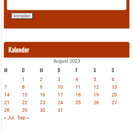
Kalender
August 2023
M
D
M
D
F
S
S
1
2
3
4
5
6
7
8
9
10
11
12
13
14
15
16
17
18
19
20
21
22
23
24
25
26
27
28
29
30
31
« Jul
Sep »