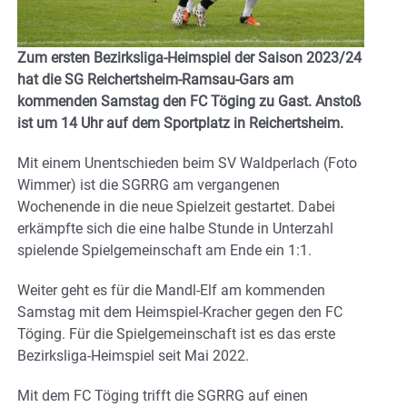
Zum ersten Bezirksliga-Heimspiel der Saison 2023/24
hat die SG Reichertsheim-Ramsau-Gars am
kommenden Samstag den FC Töging zu Gast. Anstoß
ist um 14 Uhr auf dem Sportplatz in Reichertsheim.
Mit einem Unentschieden beim SV Waldperlach (Foto
Wimmer) ist die SGRRG am vergangenen
Wochenende in die neue Spielzeit gestartet. Dabei
erkämpfte sich die eine halbe Stunde in Unterzahl
spielende Spielgemeinschaft am Ende ein 1:1.
Weiter geht es für die Mandl-Elf am kommenden
Samstag mit dem Heimspiel-Kracher gegen den FC
Töging. Für die Spielgemeinschaft ist es das erste
Bezirksliga-Heimspiel seit Mai 2022.
Mit dem FC Töging trifft die SGRRG auf einen