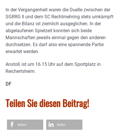
In der Vergangenheit waren die Duelle zwischen der
SGRRG II und dem SC Rechtmehring stets umkämpft
und die Bilanz ist ziemlich ausgeglichen. In der
abgelaufenen Spielzeit konnten sich beide
Mannschaften jeweils einmal gegen den anderen
durchsetzen. Es darf also eine spannende Partie
erwartet werden.
Anstoß ist um 16.15 Uhr auf dem Sportplatz in
Reichertsheim.
DF
Teilen Sie diesen Beitrag!
teilen
teilen