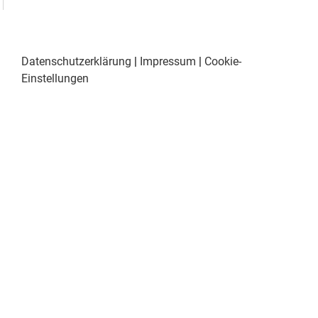
Datenschutzerklärung
|
Impressum
|
Cookie-
Einstellungen