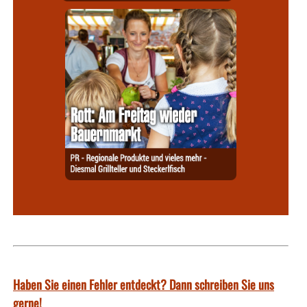
Haben Sie einen Fehler entdeckt? Dann schreiben Sie uns
gerne!