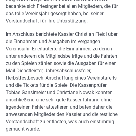
bedankte sich Friesinger bei allen Mitgliedern, die für
das tolle Vereinsjahr gesorgt haben, bei seiner
Vorstandschaft für ihre Unterstützung.
Im Anschluss berichtete Kassier Christian Fleidl über
die Einnahmen und Ausgaben im vergangen
Vereinsjahr. Er erläuterte die Einnahmen, zu denen
unter anderem die Mitgliedsbeiträge und die Fahrten
zu den Spielen zählen sowie die Ausgaben für einen
Mail-Dienstleister, Jahresabschlussfeier,
Herbstfestbesuch, Anschaffung eines Vereinstaferls
und die Tickets für die Spiele. Die Kassenprüfer
Tobias Ganslmeier und Christiane Nowak konnten
anschließend eine sehr gute Kassenführung ohne
irgendeinen Fehler attestieren und baten daher die
anwesenden Mitglieder den Kassier und die restliche
Vorstandschaft zu entlasten, was auch einstimmig
gemacht wurde.