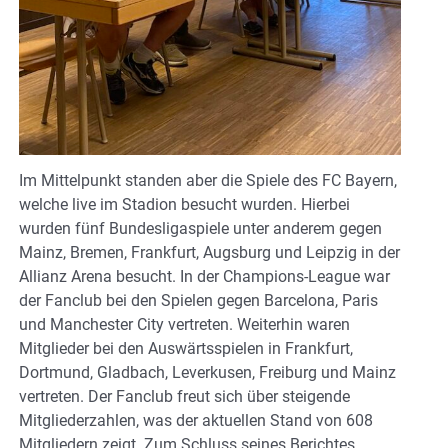
Im Mittelpunkt standen aber die Spiele des FC Bayern,
welche live im Stadion besucht wurden. Hierbei
wurden fünf Bundesligaspiele unter anderem gegen
Mainz, Bremen, Frankfurt, Augsburg und Leipzig in der
Allianz Arena besucht. In der Champions-League war
der Fanclub bei den Spielen gegen Barcelona, Paris
und Manchester City vertreten. Weiterhin waren
Mitglieder bei den Auswärtsspielen in Frankfurt,
Dortmund, Gladbach, Leverkusen, Freiburg und Mainz
vertreten. Der Fanclub freut sich über steigende
Mitgliederzahlen, was der aktuellen Stand von 608
Mitgliedern zeigt. Zum Schluss seines Berichtes