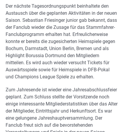
Der nächste Tagesordnungspunkt beinhaltete den
Austausch über die geplanten Aktivitäten in der neuen
Saison. Sebastian Friesinger junior gab bekannt, dass
der Fanclub wieder die Zusage für das Stammfahrer-
Fanclubprogramm erhalten hat. Erfreulicherweise
konnte er bereits die zugesicherten Heimspiele gegen
Bochum, Darmstadt, Union Berlin, Bremen und als
Highlight Borussia Dortmund den Mitgliedern
mitteilen. Es wird auch wieder versucht Tickets für
Auswärtsspiele sowie für Heimspiele in DFB-Pokal
und Champions League Spiele zu erhalten.
Zum Jahresende ist wieder eine Jahresabschlussfeier
geplant. Zum Schluss stellte der Vorsitzende noch
einige interessante Mitgliederstatistiken über das Alter
der Mitglieder, Eintrittsjahr und Herkunftsort. Es war
eine gelungene Jahreshauptversammlung. Der
Fanclub freut sich auf die bevorstehenden