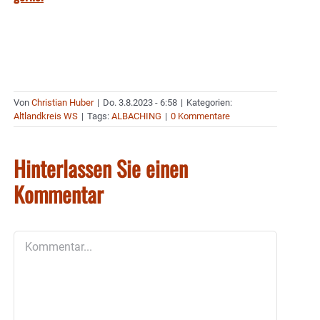
Von
Christian Huber
|
Do. 3.8.2023 - 6:58
|
Kategorien:
Altlandkreis WS
|
Tags:
ALBACHING
|
0 Kommentare
Hinterlassen Sie einen
Kommentar
Kommentar