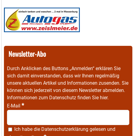
Newsletter-Abo
Durch Anklicken des Buttons „Anmelden“ erklären Sie
sich damit einverstanden, dass wir Ihnen regelmäßig
unsere aktuellen Artikel und Informationen zusenden. Sie
können sich jederzeit von diesem Newsletter abmelden.
Informationen zum Datenschutz finden Sie
hier
.
*
E-Mail
Ich habe die
Datenschutzerklärung
gelesen und