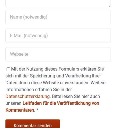
Mit der Nutzung dieses Formulars erklären Sie
sich mit der Speicherung und Verarbeitung Ihrer
Daten durch diese Website einverstanden. Weitere
Informationen erfahren Sie in der
Datenschutzerklärung.
Bitte lesen Sie hier auch
unseren
Leitfaden für die Veröffentlichung von
Kommentaren
.
*