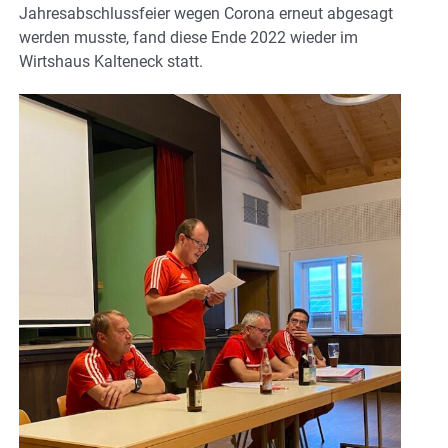
Jahresabschlussfeier wegen Corona erneut abgesagt
werden musste, fand diese Ende 2022 wieder im
Wirtshaus Kalteneck statt.