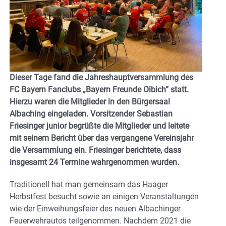
Dieser Tage fand die Jahreshauptversammlung des
FC Bayern Fanclubs „Bayern Freunde Oibich“ statt.
Hierzu waren die Mitglieder in den Bürgersaal
Albaching eingeladen. Vorsitzender Sebastian
Friesinger junior begrüßte die Mitglieder und leitete
mit seinem Bericht über das vergangene Vereinsjahr
die Versammlung ein. Friesinger berichtete, dass
insgesamt 24 Termine wahrgenommen wurden.
Traditionell hat man gemeinsam das Haager
Herbstfest besucht sowie an einigen Veranstaltungen
wie der Einweihungsfeier des neuen Albachinger
Feuerwehrautos teilgenommen. Nachdem 2021 die