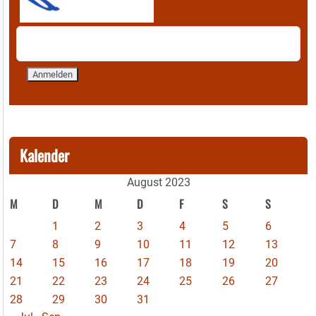
Kalender
August 2023
M
D
M
D
F
S
S
1
2
3
4
5
6
7
8
9
10
11
12
13
14
15
16
17
18
19
20
21
22
23
24
25
26
27
28
29
30
31