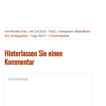
Von
Renate Drax
|
Mi. 2.8.2023 - 14:02
|
Kategorien:
Altlandkreis
WS
,
Schlagzeilen
|
Tags:
ROTT
|
0 Kommentare
Hinterlassen Sie einen
Kommentar
Kommentar