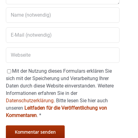
Mit der Nutzung dieses Formulars erklären Sie
sich mit der Speicherung und Verarbeitung Ihrer
Daten durch diese Website einverstanden. Weitere
Informationen erfahren Sie in der
Datenschutzerklärung.
Bitte lesen Sie hier auch
unseren
Leitfaden für die Veröffentlichung von
Kommentaren
.
*