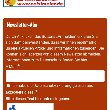
Newsletter-Abo
Durch Anklicken des Buttons „Anmelden“ erklären Sie
sich damit einverstanden, dass wir Ihnen regelmäßig
unsere aktuellen Artikel und Informationen zusenden. Sie
können sich jederzeit von diesem Newsletter abmelden.
Informationen zum Datenschutz finden Sie
hier
.
*
E-Mail
Ich habe die
Datenschutzerklärung
gelesen und
*
akzeptiere diese.
Bitte diesen Text hier unten eingeben: