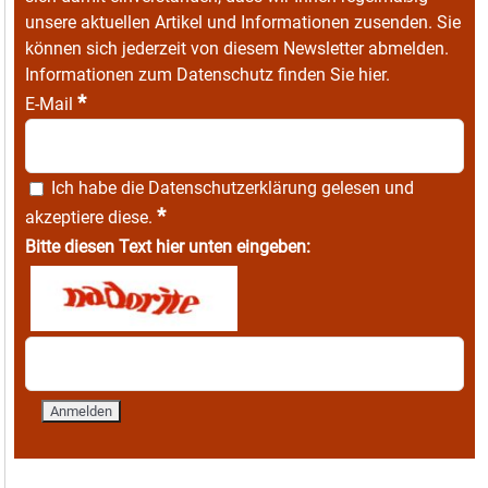
unsere aktuellen Artikel und Informationen zusenden. Sie
können sich jederzeit von diesem Newsletter abmelden.
Informationen zum Datenschutz finden Sie
hier
.
*
E-Mail
Ich habe die
Datenschutzerklärung
gelesen und
*
akzeptiere diese.
Bitte diesen Text hier unten eingeben: