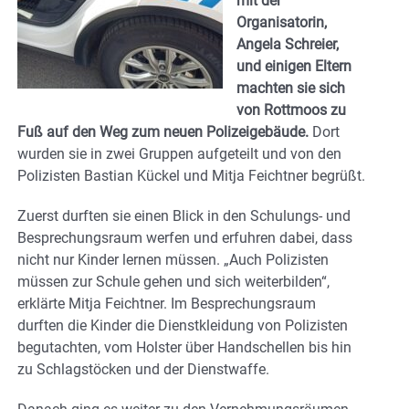
mit der
Organisatorin,
Angela Schreier,
und einigen Eltern
machten sie sich
von Rottmoos zu
Fuß auf den Weg zum neuen Polizeigebäude.
Dort
wurden sie in zwei Gruppen aufgeteilt und von den
Polizisten Bastian Kückel und Mitja Feichtner begrüßt.
Zuerst durften sie einen Blick in den Schulungs- und
Besprechungsraum werfen und erfuhren dabei, dass
nicht nur Kinder lernen müssen. „Auch Polizisten
müssen zur Schule gehen und sich weiterbilden“,
erklärte Mitja Feichtner. Im Besprechungsraum
durften die Kinder die Dienstkleidung von Polizisten
begutachten, vom Holster über Handschellen bis hin
zu Schlagstöcken und der Dienstwaffe.