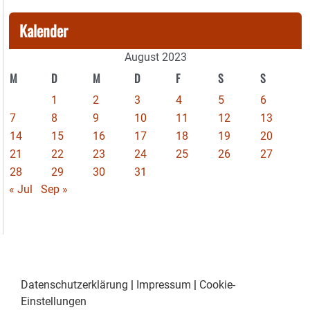
Kalender
August 2023
M
D
M
D
F
S
S
1
2
3
4
5
6
7
8
9
10
11
12
13
14
15
16
17
18
19
20
21
22
23
24
25
26
27
28
29
30
31
« Jul
Sep »
Datenschutzerklärung
|
Impressum
|
Cookie-
Einstellungen