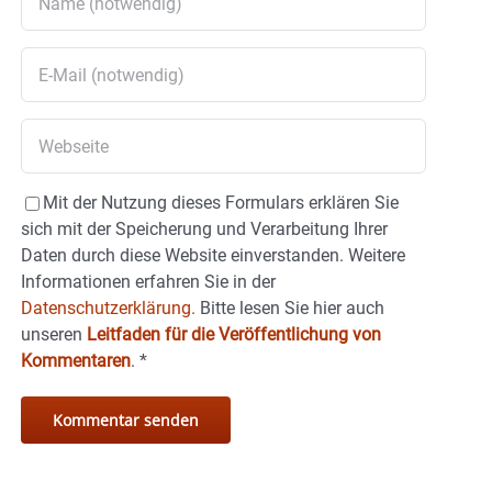
Mit der Nutzung dieses Formulars erklären Sie
sich mit der Speicherung und Verarbeitung Ihrer
Daten durch diese Website einverstanden. Weitere
Informationen erfahren Sie in der
Datenschutzerklärung.
Bitte lesen Sie hier auch
unseren
Leitfaden für die Veröffentlichung von
Kommentaren
.
*