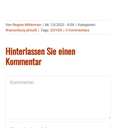
Von
Regina Mittermair
|
Mi. 2.8.2023 - 8:09
|
Kategorien:
Wasserburg aktuell
|
Tags:
SOYEN
|
0 Kommentare
Hinterlassen Sie einen
Kommentar
Kommentar