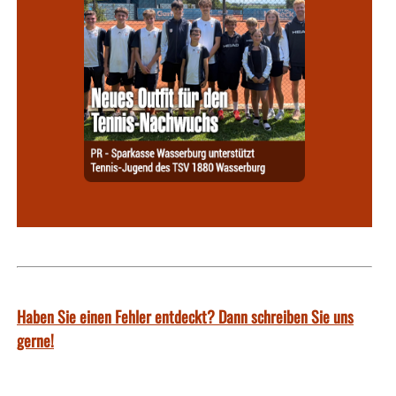
Haben Sie einen Fehler entdeckt? Dann schreiben Sie uns
gerne!