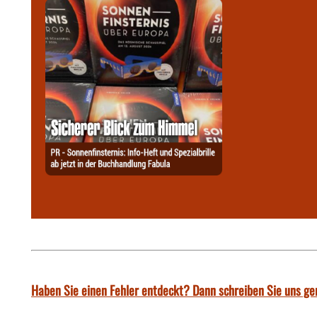
Haben Sie einen Fehler entdeckt? Dann schreiben Sie uns ge