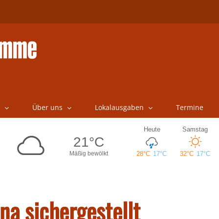
Über uns
Lokalausgaben
Termine
a sichergestellt