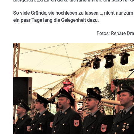
So viele Gründe, sie hochleben zu lassen … nicht nur zum 
ein paar Tage lang die Gelegenheit dazu.
Fotos: Renate Dr