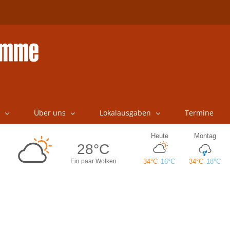
Über uns
Lokalausgaben
Termine