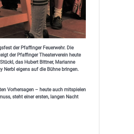
sfest der Pfaffinger Feuerwehr. Die
eigt der Pfaffinger Theaterverein heute
 Stückl, das Hubert Bittner, Marianne
y Nerbl eigens auf die Bühne bringen.
uten Vorhersagen – heute auch mitspielen
uss, steht einer ersten, langen Nacht