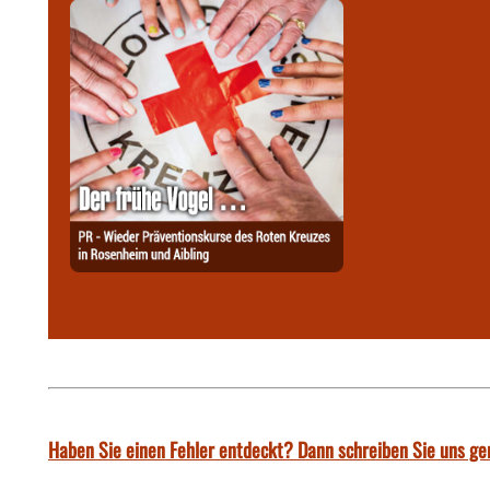
Haben Sie einen Fehler entdeckt? Dann schreiben Sie uns ge