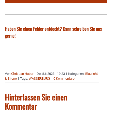
Haben Sie einen Fehler entdeckt? Dann schreiben Sie uns
gerne!
Von
Christian Huber
|
Do. 8.6.2023 - 19:23
|
Kategorien:
Blaulicht
& Sirene
|
Tags:
WASSERBURG
|
0 Kommentare
Hinterlassen Sie einen
Kommentar