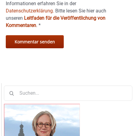
Informationen erfahren Sie in der
Datenschutzerklärung.
Bitte lesen Sie hier auch
unseren
Leitfaden für die Veröffentlichung von
Kommentaren
.
*
Suche
nach: