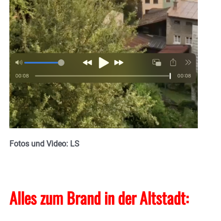
Fotos und Video: LS
Alles zum Brand in der Altstadt: