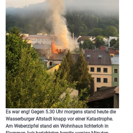
Es war eng! Gegen 5.30 Uhr morgens stand heute die
Wasserburger Altstadt knapp vor einer Katastrophe.
Am Weberzipfel stand ein Wohnhaus lichterloh in