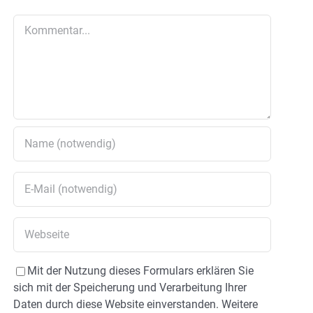
Kommentar
Mit der Nutzung dieses Formulars erklären Sie
sich mit der Speicherung und Verarbeitung Ihrer
Daten durch diese Website einverstanden. Weitere