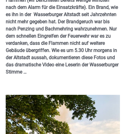
Flammen (wir berichteten bereits wenige Minuten
nach dem Alarm für die Einsatzkräfte). Ein Brand, wie
es ihn in der Wasserburger Altstadt seit Jahrzehnten
nicht mehr gegeben hat. Der Brandgeruch war bis
nach Penzing und Bachmehring wahrzunehmen. Nur
dem schnellen Eingreifen der Feuerwehr war es zu
verdanken, dass die Flammen nicht auf weitere
Gebäude übergriffen. Wie es um 5.30 Uhr morgens in
der Altstadt aussah, dokumentieren diese Fotos und
das dramatische Video eine Leserin der Wasserburger
Stimme …