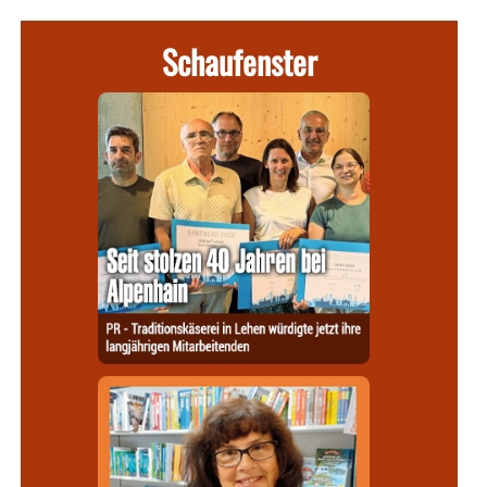
Schaufenster