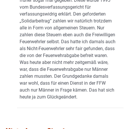
früher sogar mal gegeben. Diese wurde 1995
vom Bundesverfassungsgericht für
verfassungswidrig erklärt. Den geforderten
„Solidarbeitrag“ zahlen wir natürlich trotzdem
alle in Form von allgemeinen Steuern. Nur
zahlen diese Steuern eben auch die Freiwilligen
Feuerwehrler selbst. Das hatte ich damals auch
als Nicht-Feuerwehrler sehr fair gefunden, dass
die von der Feuerwehrabgabe befreit waren.
Was heute aber nicht mehr zeitgemäß wäre,
war, dass die Feuerwehrabgabe nur Männer
zahlen mussten. Der Grundgedanke damals
war wohl, dass für einen Dienst in der FFW
auch nur Männer in Frage kämen. Das hat sich
heute ja zum Glückgeändert.