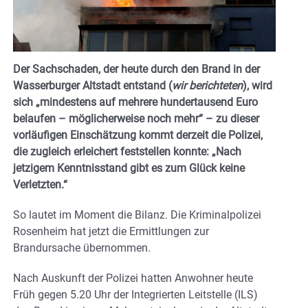
Der Sachschaden, der heute durch den Brand in der
Wasserburger Altstadt entstand (
wir berichteten
), wird
sich „mindestens auf mehrere hundertausend Euro
belaufen – möglicherweise noch mehr“ – zu dieser
vorläufigen Einschätzung kommt derzeit die Polizei,
die zugleich erleichert feststellen konnte: „Nach
jetzigem Kenntnisstand gibt es zum Glück keine
Verletzten.“
So lautet im Moment die Bilanz. Die Kriminalpolizei
Rosenheim hat jetzt die Ermittlungen zur
Brandursache übernommen.
Nach Auskunft der Polizei hatten Anwohner heute
Früh gegen 5.20 Uhr der Integrierten Leitstelle (ILS)