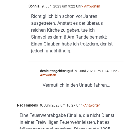
Sonnia
9. Juni 2023 um 9:22 Uhr
- Antworten
Richtig! Ich bin schon vor Jahren
ausgetreten. Anstatt es der überaus
reichen Kirche zu geben, tue ich
Sinnvolles damit! Am Rande bemerkt:
Einen Glauben habe ich trotzdem, der ist
jedoch unabhängig.
denleutengehtszugut
9. Juni 2023 um 13:48 Uhr
-
Antworten
Vermutlich in den Urlaub fahren…
Ned Flanders
9. Juni 2023 um 10:27 Uhr
- Antworten
Eine Feuerwehrabgabe für alle, die nicht Dienst
in einer Freiwilligen Feuerwehr leisten, hat es