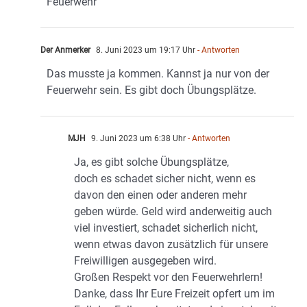
Feuerwehr
Der Anmerker
8. Juni 2023 um 19:17 Uhr
- Antworten
Das musste ja kommen. Kannst ja nur von der
Feuerwehr sein. Es gibt doch Übungsplätze.
MJH
9. Juni 2023 um 6:38 Uhr
- Antworten
Ja, es gibt solche Übungsplätze,
doch es schadet sicher nicht, wenn es
davon den einen oder anderen mehr
geben würde. Geld wird anderweitig auch
viel investiert, schadet sicherlich nicht,
wenn etwas davon zusätzlich für unsere
Freiwilligen ausgegeben wird.
Großen Respekt vor den Feuerwehrlern!
Danke, dass Ihr Eure Freizeit opfert um im