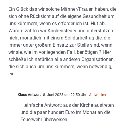
Ein Glück das wir solche Männer/Frauen haben, die
sich ohne Rücksicht auf die eigene Gesundheit um
uns kümmern, wenn es erforderlich ist. Hut ab.
Warum zahlen wir Kirchensteuer und unterstützen
nicht monatlich mit einem Solidarbeitrag die, die
immer unter großem Einsatz zur Stelle sind, wenn
wir sie, wie im vorliegenden Fall, benötigen ? Hier
schließe ich natürlich alle anderen Organisationen,
die sich auch um uns kümmern, wenn notwendig,
ein.
Klaus Antwort
8. Juni 2023 um 22:50 Uhr
- Antworten
….einfache Antwort: aus der Kirche austreten
und die paar hundert Euro im Monat an die
Feuerwehr ùberweisen..