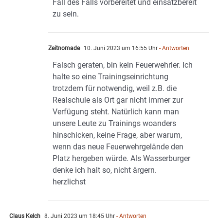
Fall des Falls vorbereitet und einsatzbereit
zu sein.
Zeitnomade
10. Juni 2023 um 16:55 Uhr
- Antworten
Falsch geraten, bin kein Feuerwehrler. Ich
halte so eine Trainingseinrichtung
trotzdem für notwendig, weil z.B. die
Realschule als Ort gar nicht immer zur
Verfügung steht. Natürlich kann man
unsere Leute zu Trainings woanders
hinschicken, keine Frage, aber warum,
wenn das neue Feuerwehrgelände den
Platz hergeben würde. Als Wasserburger
denke ich halt so, nicht ärgern.
herzlichst
Claus Kelch
8. Juni 2023 um 18:45 Uhr
- Antworten