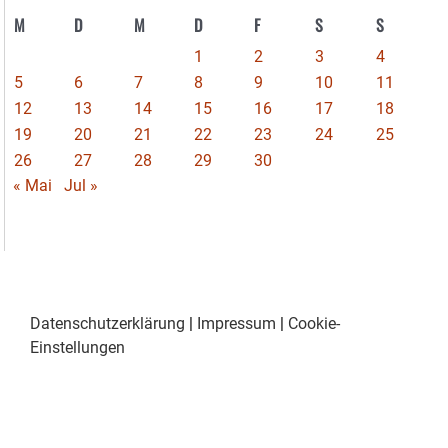
M
D
M
D
F
S
S
1
2
3
4
5
6
7
8
9
10
11
12
13
14
15
16
17
18
19
20
21
22
23
24
25
26
27
28
29
30
« Mai
Jul »
Datenschutzerklärung
|
Impressum
|
Cookie-
Einstellungen