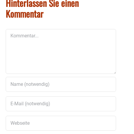
Hinterlassen Sie einen
Kommentar
Kommentar