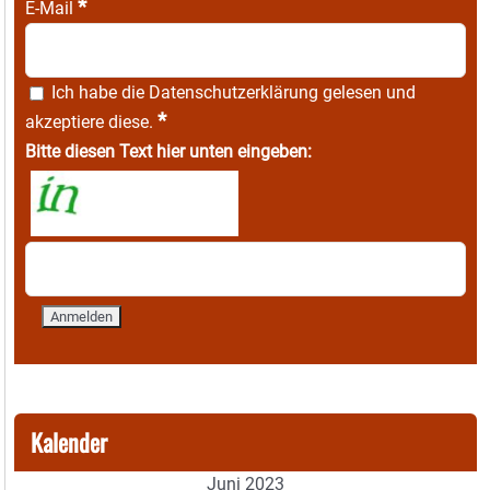
*
E-Mail
Ich habe die
Datenschutzerklärung
gelesen und
*
akzeptiere diese.
Bitte diesen Text hier unten eingeben:
Kalender
Juni 2023