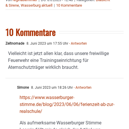
& Sirene
,
Wasserburg aktuell
|
10 Kommentare
10 Kommentare
Zeitnomade
8. Juni 2023 um 17:55 Uhr
- Antworten
Vielleicht ist jetzt allen klar, dass unsere freiwillige
Feuerwehr eine Trainingseinrichtung für
Atemschutzträger wirklich braucht.
Simone
8. Juni 2023 um 18:26 Uhr
- Antworten
https://www.wasserburger-
stimme.de/blog/2023/06/06/ferienzeit-ab-zur-
realschule/
Als aufmerksame Wasserburger Stimme