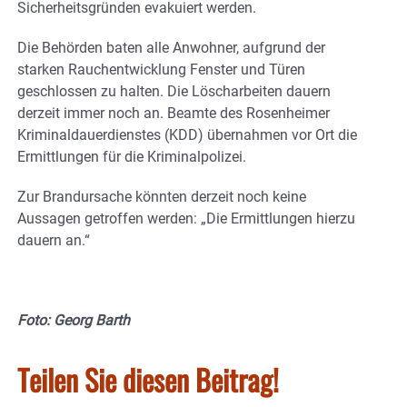
Sicherheitsgründen evakuiert werden.
Die Behörden baten alle Anwohner, aufgrund der
starken Rauchentwicklung Fenster und Türen
geschlossen zu halten. Die Löscharbeiten dauern
derzeit immer noch an. Beamte des Rosenheimer
Kriminaldauerdienstes (KDD) übernahmen vor Ort die
Ermittlungen für die Kriminalpolizei.
Zur Brandursache könnten derzeit noch keine
Aussagen getroffen werden: „Die Ermittlungen hierzu
dauern an.“
Foto: Georg Barth
Teilen Sie diesen Beitrag!