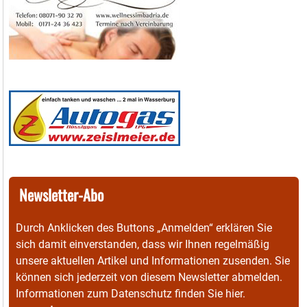
Newsletter-Abo
Durch Anklicken des Buttons „Anmelden“ erklären Sie
sich damit einverstanden, dass wir Ihnen regelmäßig
unsere aktuellen Artikel und Informationen zusenden. Sie
können sich jederzeit von diesem Newsletter abmelden.
Informationen zum Datenschutz finden Sie
hier
.