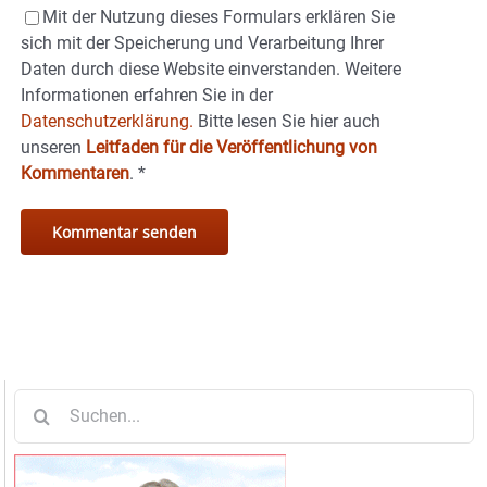
Mit der Nutzung dieses Formulars erklären Sie
sich mit der Speicherung und Verarbeitung Ihrer
Daten durch diese Website einverstanden. Weitere
Informationen erfahren Sie in der
Datenschutzerklärung.
Bitte lesen Sie hier auch
unseren
Leitfaden für die Veröffentlichung von
Kommentaren
.
*
Suche
nach: