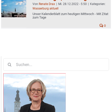
Von
Renate Drax
|
Mi. 28.12.2022 - 5:50
|
Kategorien:
Wasserburg aktuell
Unser Kalenderblatt zum heutigen Mittwoch - Mit Zitat
zum Tage
0
Suche
nach: