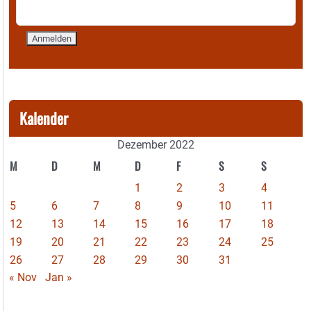
Kalender
Dezember 2022
M
D
M
D
F
S
S
1
2
3
4
5
6
7
8
9
10
11
12
13
14
15
16
17
18
19
20
21
22
23
24
25
26
27
28
29
30
31
« Nov
Jan »