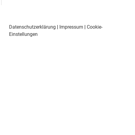
Datenschutzerklärung
|
Impressum
|
Cookie-
Einstellungen