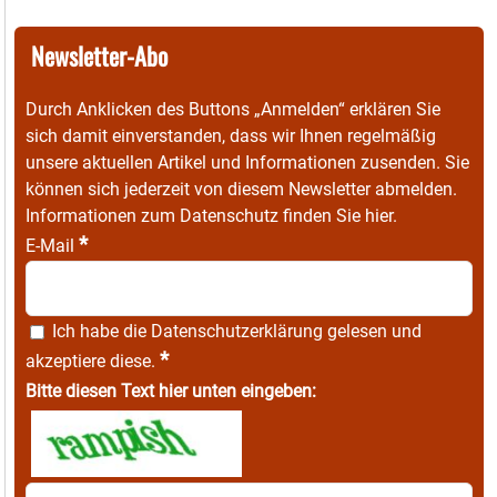
Newsletter-Abo
Durch Anklicken des Buttons „Anmelden“ erklären Sie
sich damit einverstanden, dass wir Ihnen regelmäßig
unsere aktuellen Artikel und Informationen zusenden. Sie
können sich jederzeit von diesem Newsletter abmelden.
Informationen zum Datenschutz finden Sie
hier
.
*
E-Mail
Ich habe die
Datenschutzerklärung
gelesen und
*
akzeptiere diese.
Bitte diesen Text hier unten eingeben: