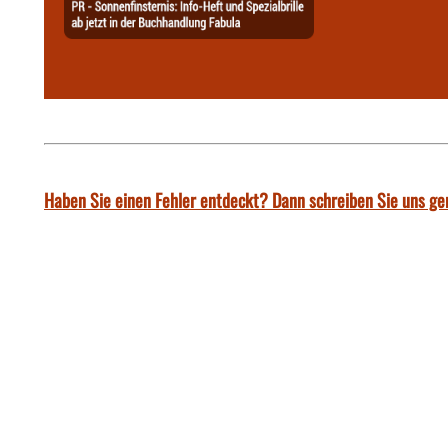
Haben Sie einen Fehler entdeckt? Dann schreiben Sie uns ge