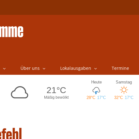
Über uns
Lokalausgaben
Termine
fehl