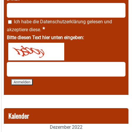
Ich habe die
Datenschutzerklärung
gelesen und
*
akzeptiere diese.
Bitte diesen Text hier unten eingeben:
Kalender
Dezember 2022