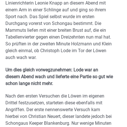
Linienrichterin Leonie Knapp an diesem Abend mit
einem Arm in einer Schlinge auf und ging so ihrem
Sport nach. Das Spiel selbst wurde im ersten
Durchgang vorerst von Schongau bestimmt. Die
Mammuts liefen mit einer breiten Brust auf, die ein
Tabellenvierter gegen einen Dreizehnten nun mal hat.
So prüften in der zweiten Minute Holzmann und Klein
gleich einmal, ob Christoph Lode im Tor der Löwen
auch wach war.
Um dies gleich vorwegzunehmen: Lode war an
diesem Abend wach und lieferte eine Partie so gut wie
schon lange nicht mehr.
Nach den ersten Versuchen die Löwen im eigenen
Drittel festzusetzen, starteten diese ebenfalls mit
Angriffen. Der erste nennenswerte Versuch kam
hierbei von Christian Neuert, dieser landete jedoch bei
Schongaus Keeper Blankenburg. Nur wenige Minuten