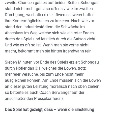
zweite. Chancen gab es auf beiden Seiten, Schongau
stand nicht mehr ganz so offensiv wie im zweiten
Durchgang, weshalb es die Löwen schwerer hatten
ihre Kontermöglichkeiten zu kreieren. Nach wie vor
stand den Industriestädtern die Schwäche im
Abschluss im Weg welche sich wie ein roter Faden
durch das Spiel und letztlich durch die Saison zieht.
Und wie es oft so ist: Wenn man sie vorne nicht
macht, bekommt man sie hinten irgendwann rein.
Sieben Minuten vor Ende des Spiels erzielt Schongau
durch Höfler das 3:1, welches die Löwen, trotz
mehrerer Versuche, bis zum Ende nicht mehr
ausgleichen können. Am Ende müssen sich die Löwen
an dieser guten Leistung moralisch nach oben ziehen,
so betonte es auch Coach Berwanger auf der
anschließenden Pressekonferenz.
Das Spiel hat gezeigt, dass – wenn die Einstellung