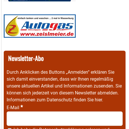
Newsletter-Abo
Durch Anklicken des Buttons „Anmelden“ erklären Sie
sich damit einverstanden, dass wir Ihnen regelmäßig
unsere aktuellen Artikel und Informationen zusenden. Sie
können sich jederzeit von diesem Newsletter abmelden.
Informationen zum Datenschutz finden Sie
hier
.
*
E-Mail