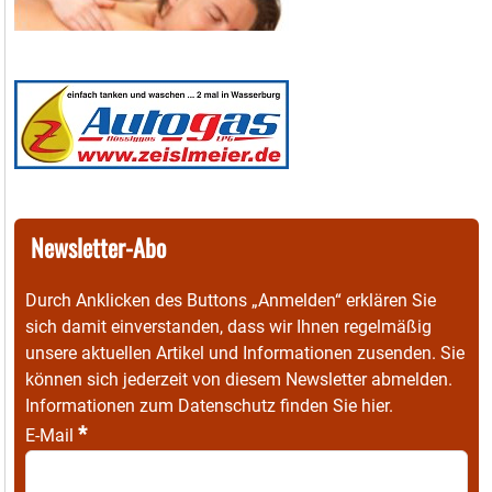
Newsletter-Abo
Durch Anklicken des Buttons „Anmelden“ erklären Sie
sich damit einverstanden, dass wir Ihnen regelmäßig
unsere aktuellen Artikel und Informationen zusenden. Sie
können sich jederzeit von diesem Newsletter abmelden.
Informationen zum Datenschutz finden Sie
hier
.
*
E-Mail