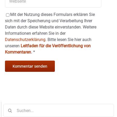
Mit der Nutzung dieses Formulars erklären Sie
sich mit der Speicherung und Verarbeitung Ihrer
Daten durch diese Website einverstanden. Weitere
Informationen erfahren Sie in der
Datenschutzerklärung.
Bitte lesen Sie hier auch
unseren
Leitfaden für die Veröffentlichung von
Kommentaren
.
*
Suche
nach: