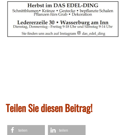
Teilen Sie diesen Beitrag!
teilen
teilen