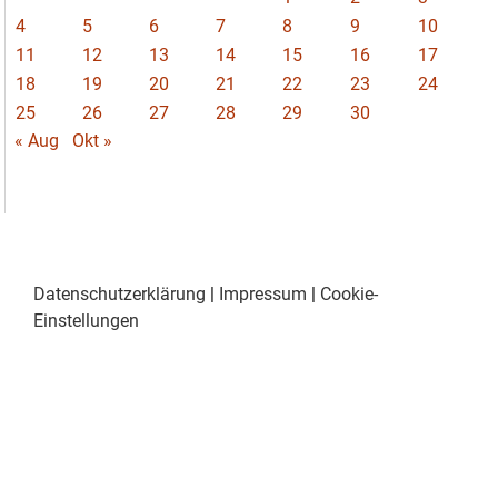
4
5
6
7
8
9
10
11
12
13
14
15
16
17
18
19
20
21
22
23
24
25
26
27
28
29
30
« Aug
Okt »
Datenschutzerklärung
|
Impressum
|
Cookie-
Einstellungen