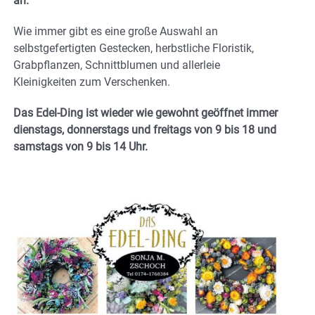
an.
Wie immer gibt es eine große Auswahl an
selbstgefertigten Gestecken, herbstliche Floristik,
Grabpflanzen, Schnittblumen und allerleie
Kleinigkeiten zum Verschenken.
Das Edel-Ding ist wieder wie gewohnt geöffnet
immer
dienstags, donnerstags und freitags von 9 bis 18 und
samstags von 9 bis 14 Uhr.