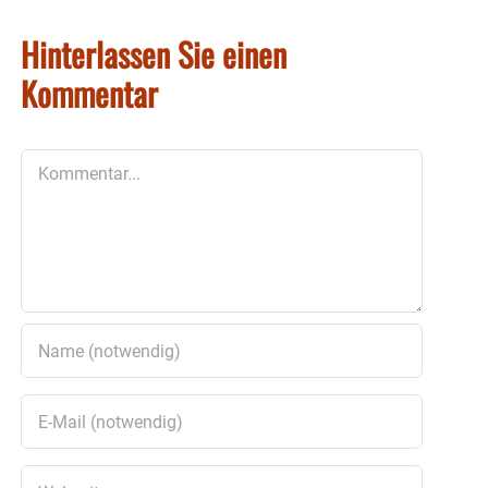
Hinterlassen Sie einen
Kommentar
Kommentar