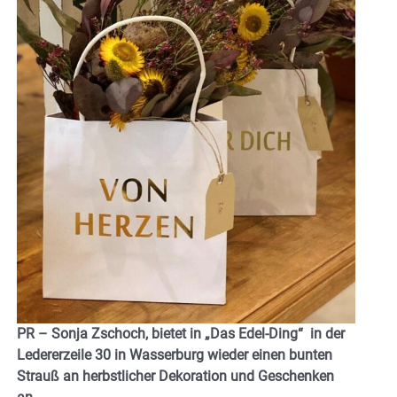
PR – Sonja Zschoch, bietet in „Das Edel-Ding“ in der
Ledererzeile 30 in Wasserburg wieder einen bunten
Strauß an herbstlicher Dekoration und Geschenken