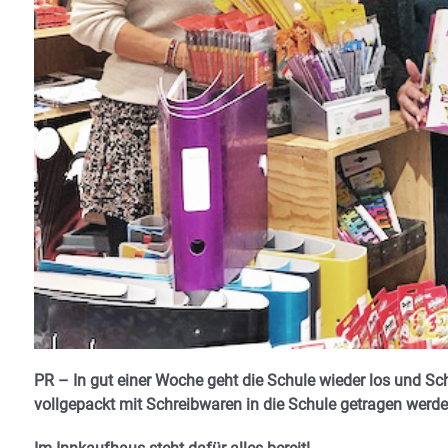
PR – In gut einer Woche geht die Schule wieder los und Sc
vollgepackt mit Schreibwaren in die Schule getragen werde