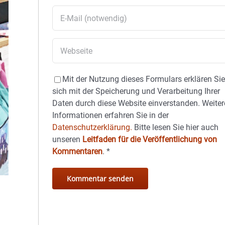
Mit der Nutzung dieses Formulars erklären Si
sich mit der Speicherung und Verarbeitung Ihrer
Daten durch diese Website einverstanden. Weiter
Informationen erfahren Sie in der
Datenschutzerklärung.
Bitte lesen Sie hier auch
unseren
Leitfaden für die Veröffentlichung von
Kommentaren
.
*