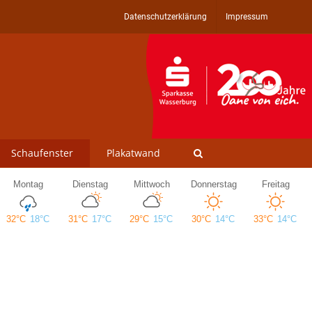
Datenschutzerklärung
Impressum
Schaufenster
Plakatwand