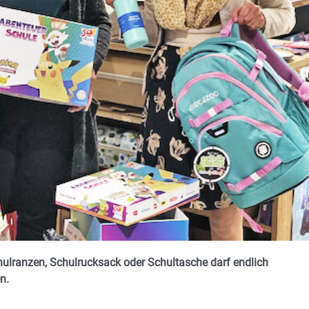
hulranzen, Schulrucksack oder Schultasche darf endlich
n.