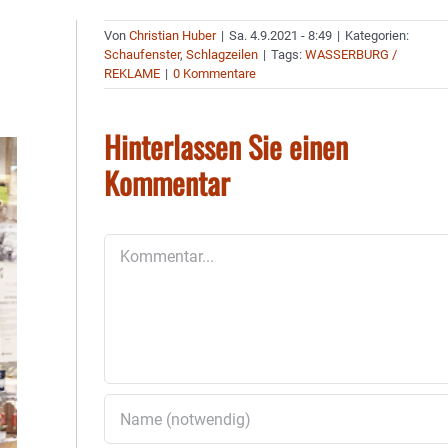
Von
Christian Huber
|
Sa. 4.9.2021 - 8:49
|
Kategorien:
Schaufenster
,
Schlagzeilen
|
Tags:
WASSERBURG /
REKLAME
|
0 Kommentare
Hinterlassen Sie einen
Kommentar
Kommentar