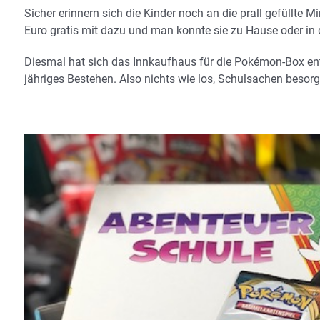
Sicher erinnern sich die Kinder noch an die prall gefüllte 
Euro gratis mit dazu und man konnte sie zu Hause oder in 
Diesmal hat sich das Innkaufhaus für die Pokémon-Box ents
jähriges Bestehen. Also nichts wie los, Schulsachen bes