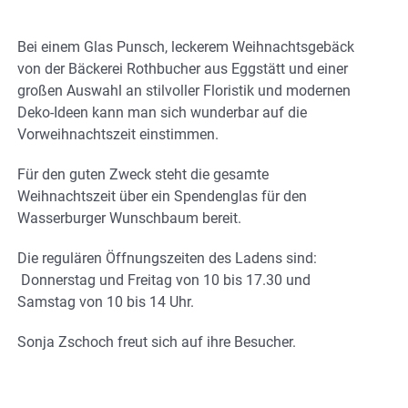
Bei einem Glas Punsch, leckerem Weihnachtsgebäck
von der Bäckerei Rothbucher aus Eggstätt und einer
großen Auswahl an stilvoller Floristik und modernen
Deko-Ideen kann man sich wunderbar auf die
Vorweihnachtszeit einstimmen.
Für den guten Zweck steht die gesamte
Weihnachtszeit über ein Spendenglas für den
Wasserburger Wunschbaum bereit.
Die regulären Öffnungszeiten des Ladens sind:
Donnerstag und Freitag von 10 bis 17.30 und
Samstag von 10 bis 14 Uhr.
Sonja Zschoch freut sich auf ihre Besucher.