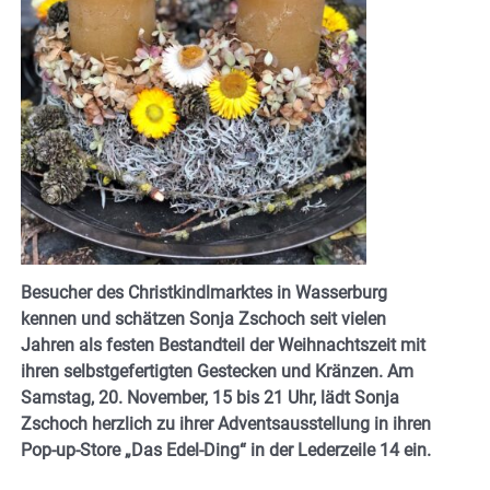
Besucher des Christkindlmarktes in Wasserburg
kennen und schätzen Sonja Zschoch seit vielen
Jahren als festen Bestandteil der Weihnachtszeit mit
ihren selbstgefertigten Gestecken und Kränzen. Am
Samstag, 20. November, 15 bis 21 Uhr, lädt Sonja
Zschoch herzlich zu ihrer Adventsausstellung in ihren
Pop-up-Store „Das Edel-Ding“ in der Lederzeile 14 ein.