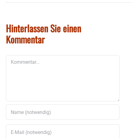
Hinterlassen Sie einen
Kommentar
Kommentar