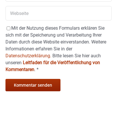
Mit der Nutzung dieses Formulars erklären Sie
sich mit der Speicherung und Verarbeitung Ihrer
Daten durch diese Website einverstanden. Weitere
Informationen erfahren Sie in der
Datenschutzerklärung.
Bitte lesen Sie hier auch
unseren
Leitfaden für die Veröffentlichung von
Kommentaren
.
*