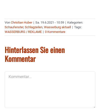
Von
Christian Huber
|
Sa. 19.6.2021 - 10:59
|
Kategorien:
Schaufenster
,
Schlagzeilen
,
Wasserburg aktuell
|
Tags:
WASSERBURG / REKLAME
|
0 Kommentare
Hinterlassen Sie einen
Kommentar
Kommentar