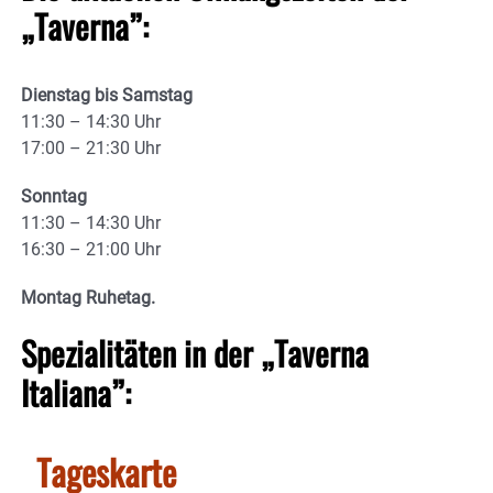
„Taverna”:
Dienstag bis Samstag
11:30 – 14:30 Uhr
17:00 – 21:30 Uhr
Sonntag
11:30 – 14:30 Uhr
16:30 – 21:00 Uhr
Montag Ruhetag.
Spezialitäten in der „Taverna
Italiana”:
Tageskarte