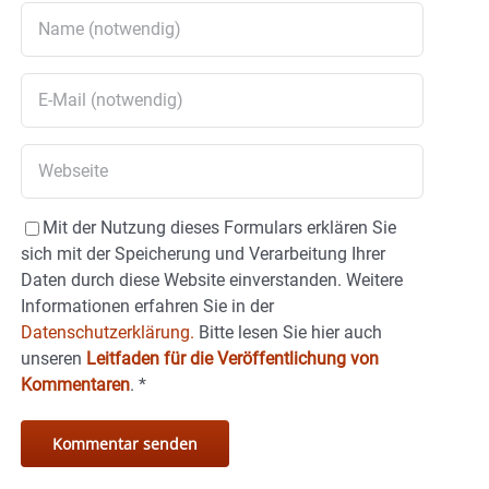
Mit der Nutzung dieses Formulars erklären Sie
sich mit der Speicherung und Verarbeitung Ihrer
Daten durch diese Website einverstanden. Weitere
Informationen erfahren Sie in der
Datenschutzerklärung.
Bitte lesen Sie hier auch
unseren
Leitfaden für die Veröffentlichung von
Kommentaren
.
*