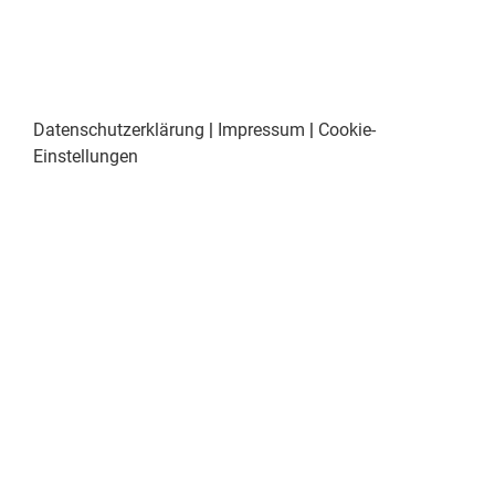
Datenschutzerklärung
|
Impressum
|
Cookie-
Einstellungen