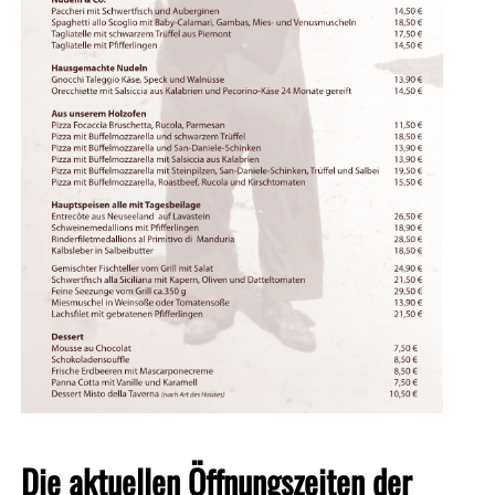
Die aktuellen Öffnungszeiten der