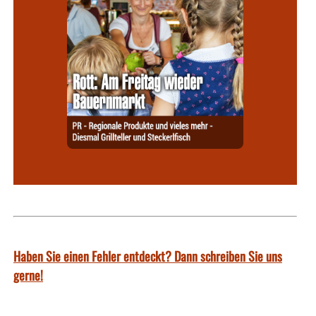
Haben Sie einen Fehler entdeckt? Dann schreiben Sie uns
gerne!