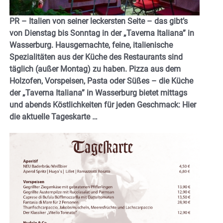
PR – Italien von seiner leckersten Seite – das gibt’s
von Dienstag bis Sonntag in der „Taverna Italiana” in
Wasserburg. Hausgemachte, feine, italienische
Spezialitäten aus der Küche des Restaurants sind
täglich (außer Montag) zu haben. Pizza aus dem
Holzofen, Vorspeisen, Pasta oder Süßes – die Küche
der „Taverna Italiana” in Wasserburg bietet mittags
und abends Köstlichkeiten für jeden Geschmack: Hier
die aktuelle Tageskarte …