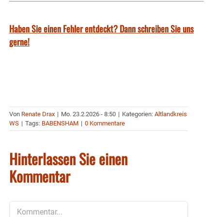
Haben Sie einen Fehler entdeckt? Dann schreiben Sie uns
gerne!
Von
Renate Drax
|
Mo. 23.2.2026 - 8:50
|
Kategorien:
Altlandkreis
WS
|
Tags:
BABENSHAM
|
0 Kommentare
Hinterlassen Sie einen
Kommentar
Kommentar