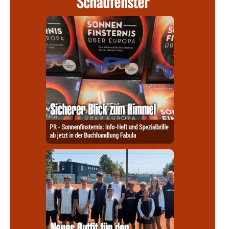
Schaufenster