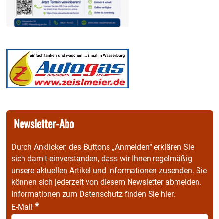
Newsletter-Abo
Durch Anklicken des Buttons „Anmelden“ erklären Sie
sich damit einverstanden, dass wir Ihnen regelmäßig
unsere aktuellen Artikel und Informationen zusenden. Sie
können sich jederzeit von diesem Newsletter abmelden.
Informationen zum Datenschutz finden Sie
hier
.
*
E-Mail