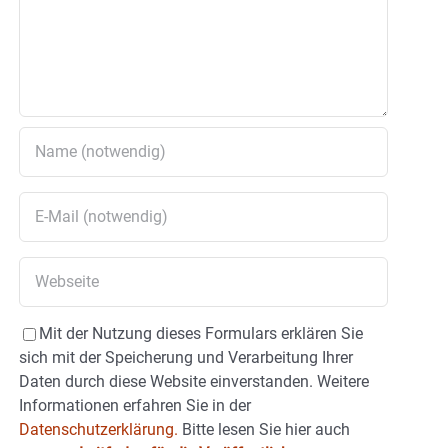
Mit der Nutzung dieses Formulars erklären Sie
sich mit der Speicherung und Verarbeitung Ihrer
Daten durch diese Website einverstanden. Weitere
Informationen erfahren Sie in der
Datenschutzerklärung.
Bitte lesen Sie hier auch