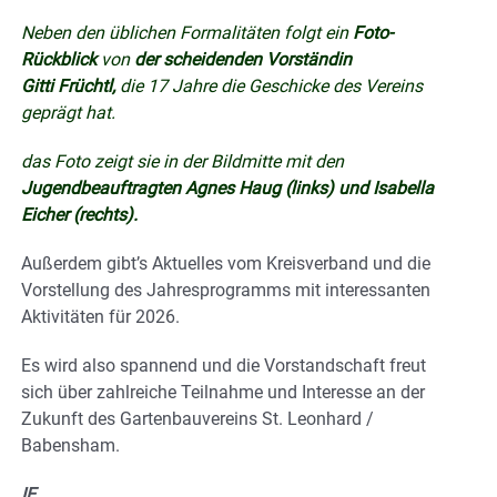
Neben den üblichen Formalitäten folgt ein
Foto-
Rückblick
von
der scheidenden Vorständin
Gitti Früchtl,
die 17 Jahre die Geschicke des Vereins
geprägt hat.
das Foto zeigt sie in der Bildmitte mit den
Jugendbeauftragten Agnes Haug (links) und Isabella
Eicher (rechts).
Außerdem gibt’s Aktuelles vom Kreisverband und die
Vorstellung des Jahresprogramms mit interessanten
Aktivitäten für 2026.
Es wird also spannend und die Vorstandschaft freut
sich über zahlreiche Teilnahme und Interesse an der
Zukunft des Gartenbauvereins St. Leonhard /
Babensham.
IE