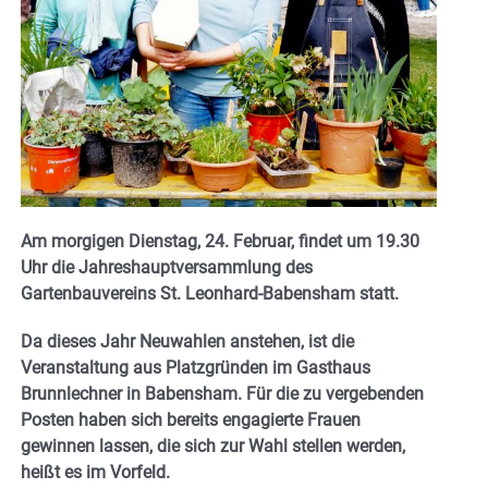
Am morgigen Dienstag, 24. Februar, findet um 19.30
Uhr die Jahreshauptversammlung des
Gartenbauvereins St. Leonhard-Babensham statt.
Da dieses Jahr Neuwahlen anstehen, ist die
Veranstaltung aus Platzgründen im Gasthaus
Brunnlechner in Babensham. Für die zu vergebenden
Posten haben sich bereits engagierte Frauen
gewinnen lassen, die sich zur Wahl stellen werden,
heißt es im Vorfeld.