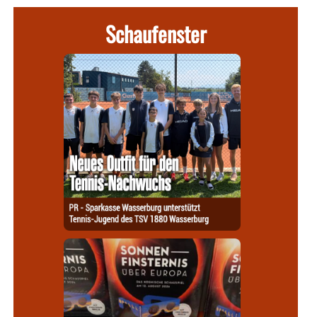
Schaufenster