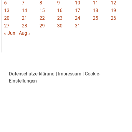
6
7
8
9
10
11
12
13
14
15
16
17
18
19
20
21
22
23
24
25
26
27
28
29
30
31
« Jun
Aug »
Datenschutzerklärung
|
Impressum
|
Cookie-
Einstellungen