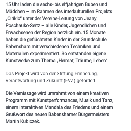
15 Uhr laden die sechs- bis elfjährigen Buben und
Mädchen – im Rahmen des interkulturellen Projekts
„Ciriklo“ unter der Vereins-Leitung von Jeany
Poschauko-Seitz – alle Kinder, Jugendlichen und
Erwachsenen der Region herzlich ein. 15 Monate
haben die geflüchteten Kinder in der Grundschule
Babensham mit verschiedenen Techniken und
Materialien experimentiert. So entstanden eigene
Kunstwerke zum Thema „Heimat, Träume, Leben“.
Das Projekt wird von der Stiftung Erinnerung,
Verantwortung und Zukunft (EVZ) gefördert.
Die Vernissage wird umrahmt von einem kreativen
Programm mit Kunstperformances, Musik und Tanz,
einem interaktiven Mandala des Friedens und einem
Grußwort des neuen Babenshamer Bürgermeisters
Martin Kubiczek.