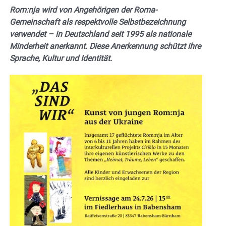
Rom:nja wird von Angehörigen der Roma-
Gemeinschaft als respektvolle Selbstbezeichnung
verwendet – in Deutschland seit 1995 als nationale
Minderheit anerkannt. Diese Anerkennung schützt ihre
Sprache, Kultur und Identität.