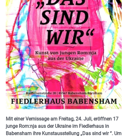
Mit einer Vernissage am Freitag, 24. Juli, eröffnen 17
junge Rom:nja aus der Ukraine im Fiedlerhaus in
Babensham ihre Kunstausstellung „Das sind wir “. Um