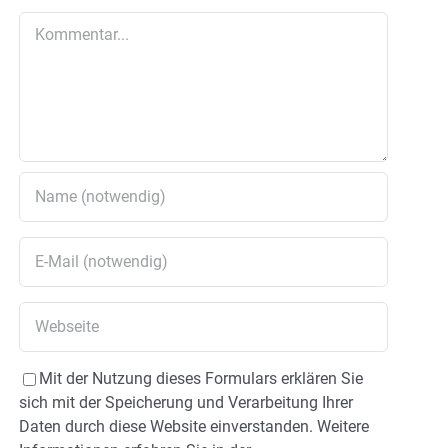
Kommentar
Mit der Nutzung dieses Formulars erklären Sie
sich mit der Speicherung und Verarbeitung Ihrer
Daten durch diese Website einverstanden. Weitere