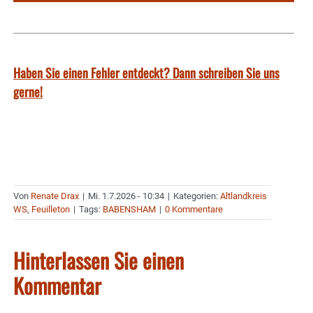
Haben Sie einen Fehler entdeckt? Dann schreiben Sie uns
gerne!
Von
Renate Drax
|
Mi. 1.7.2026 - 10:34
|
Kategorien:
Altlandkreis
WS
,
Feuilleton
|
Tags:
BABENSHAM
|
0 Kommentare
Hinterlassen Sie einen
Kommentar