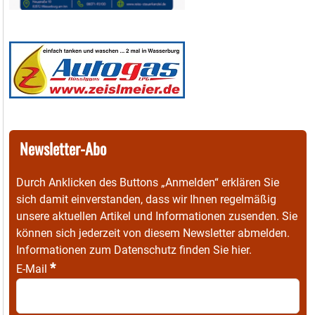
Newsletter-Abo
Durch Anklicken des Buttons „Anmelden“ erklären Sie
sich damit einverstanden, dass wir Ihnen regelmäßig
unsere aktuellen Artikel und Informationen zusenden. Sie
können sich jederzeit von diesem Newsletter abmelden.
Informationen zum Datenschutz finden Sie
hier
.
*
E-Mail