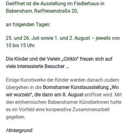
Geöffnet ist die Ausstellung im Fiedlerhaus in
Babensham, Raiffeisenstraße 20,
an folgenden Tagen:
25. und 26. Juli sowie 1. und 2. August – jeweils von
10 bis 15 Uhr.
Die Kinder und der Verein „Ciriklo“ freuen sich auf
viele interessierte Besucher …
Einige Kunstwerke der Kinder werden danach zudem
übergehen in die
Bomshamer Kunstausstellung „Wo
wir wurzeln“, die dann am 8. August
eröffnet wird. Mit
den einheimischen Babenshamer KünstlerInnen hatte
es im Vorfeld eine kooperative Zusammenarbeit
gegeben.
Hintergrund: