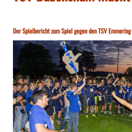
Der Spielbericht zum Spiel gegen den TSV Emmering