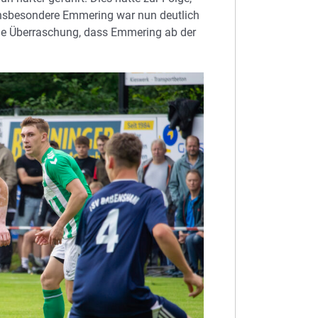
 Insbesondere Emmering war nun deutlich
oße Überraschung, dass Emmering ab der