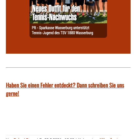
Haben Sie einen Fehler entdeckt? Dann schreiben Sie uns
gerne!