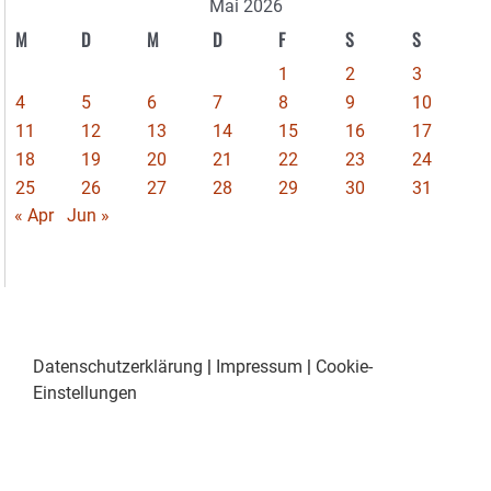
Mai 2026
M
D
M
D
F
S
S
1
2
3
4
5
6
7
8
9
10
11
12
13
14
15
16
17
18
19
20
21
22
23
24
25
26
27
28
29
30
31
« Apr
Jun »
Datenschutzerklärung
|
Impressum
|
Cookie-
Einstellungen