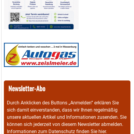
Newsletter-Abo
Durch Anklicken des Buttons „Anmelden“ erklären Sie
sich damit einverstanden, dass wir Ihnen regelmäßig
unsere aktuellen Artikel und Informationen zusenden. Sie
können sich jederzeit von diesem Newsletter abmelden.
Informationen zum Datenschutz finden Sie
hier
.