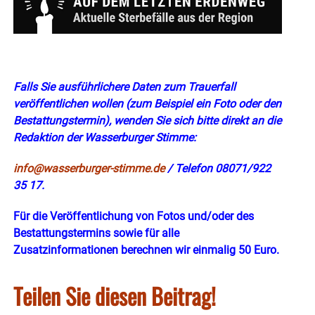
Falls Sie ausführlichere Daten zum Trauerfall
veröffentlichen wollen (zum Beispiel ein Foto oder den
Bestattungs
termin)
, wenden Sie sich bitte direkt an die
Redaktion der Wasserburger Stimme:
info@wasserburger-stimme.de
/ Telefon 08071/922
35 17.
Für die Veröffentlichung von Fotos und/oder des
Bestattungstermins sowie für alle
Zusatzinformationen berechnen wir einmalig 50 Euro.
Teilen Sie diesen Beitrag!