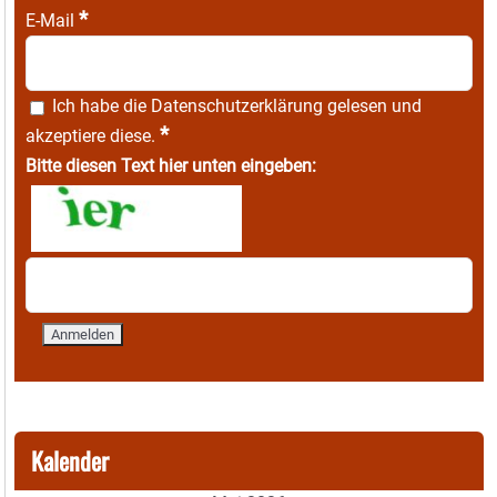
*
E-Mail
Ich habe die
Datenschutzerklärung
gelesen und
*
akzeptiere diese.
Bitte diesen Text hier unten eingeben:
Kalender