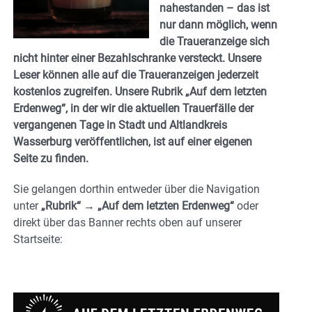
nahestanden – das ist
nur dann möglich, wenn
die Traueranzeige sich
nicht hinter einer Bezahlschranke versteckt. Unsere
Leser können alle auf die Traueranzeigen jederzeit
kostenlos zugreifen. Unsere Rubrik
„Auf dem letzten
Erdenweg“
, in der wir die aktuellen Trauerfälle der
vergangenen Tage in Stadt und Altlandkreis
Wasserburg veröffentlichen, ist auf einer eigenen
Seite zu finden.
Sie gelangen dorthin entweder über die Navigation
unter
„Rubrik“ → „Auf dem letzten Erdenweg“
oder
direkt über das Banner
rechts oben auf unserer
Startseite
: