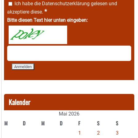
Ich habe die
Datenschutzerklärung
gelesen und
*
akzeptiere diese.
Bitte diesen Text hier unten eingeben:
Kalender
Mai 2026
M
D
M
D
F
S
S
1
2
3