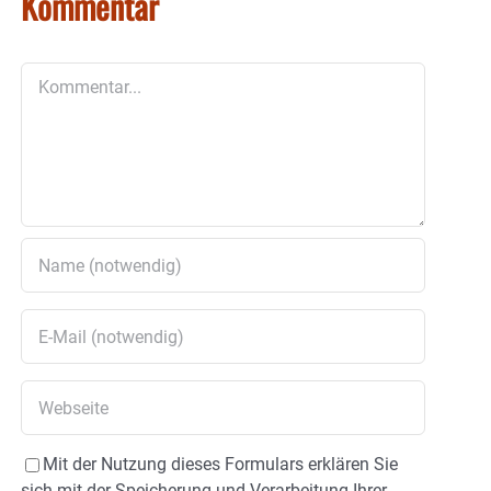
Kommentar
Kommentar
Mit der Nutzung dieses Formulars erklären Sie
sich mit der Speicherung und Verarbeitung Ihrer