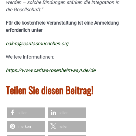
werden – solche Bindungen stärken die Integration in
die Gesellschaft.“
Für die kostenfreie Veranstaltung ist eine Anmeldung
erforderlich unter
eak-ro@caritasmuenchen.org
.
Weitere Informationen:
https://www.caritas-rosenheim-asyl.de/de
Teilen Sie diesen Beitrag!
teilen
teilen
merken
teilen