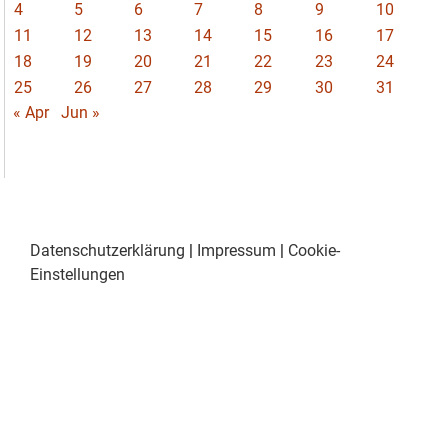
4
5
6
7
8
9
10
11
12
13
14
15
16
17
18
19
20
21
22
23
24
25
26
27
28
29
30
31
« Apr
Jun »
Datenschutzerklärung
|
Impressum
|
Cookie-
Einstellungen