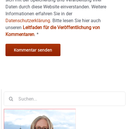
Daten durch diese Website einverstanden. Weitere
Informationen erfahren Sie in der
Datenschutzerklärung.
Bitte lesen Sie hier auch
unseren
Leitfaden für die Veröffentlichung von
Kommentaren
.
*
Suche
nach: