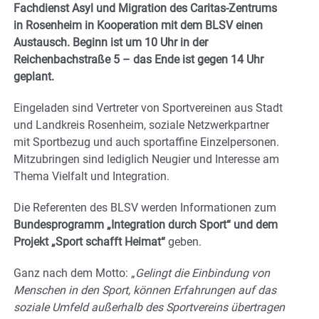
Fachdienst Asyl und Migration des Caritas-Zentrums
in Rosenheim in Kooperation mit dem BLSV einen
Austausch. Beginn ist um 10 Uhr in der
Reichenbachstraße 5 – das Ende ist gegen 14 Uhr
geplant.
Eingeladen sind Vertreter von Sportvereinen aus Stadt
und Landkreis Rosenheim, soziale Netzwerkpartner
mit Sportbezug und auch sportaffine Einzelpersonen.
Mitzubringen sind lediglich Neugier und Interesse am
Thema Vielfalt und Integration.
Die Referenten des BLSV werden Informationen zum
Bundesprogramm „Integration durch Sport“ und dem
Projekt „Sport schafft Heimat“
geben.
Ganz nach dem Motto: „
Gelingt die Einbindung von
Menschen in den Sport, können Erfahrungen auf das
soziale Umfeld außerhalb des Sportvereins übertragen