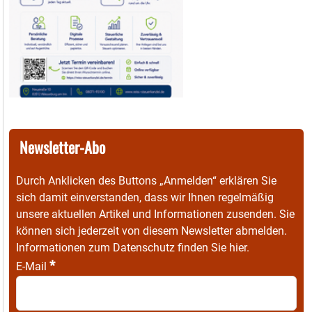
Newsletter-Abo
Durch Anklicken des Buttons „Anmelden“ erklären Sie
sich damit einverstanden, dass wir Ihnen regelmäßig
unsere aktuellen Artikel und Informationen zusenden. Sie
können sich jederzeit von diesem Newsletter abmelden.
Informationen zum Datenschutz finden Sie
hier
.
*
E-Mail