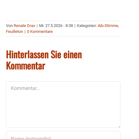
Von
Renate Drax
|
Mi. 27.5.2026 - 8:38
|
Kategorien:
Aib-Stimme
,
Feuilleton
|
0 Kommentare
Hinterlassen Sie einen
Kommentar
Kommentar