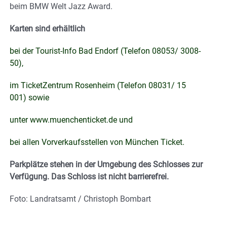
beim BMW Welt Jazz Award.
Karten sind erhältlich
bei der Tourist-Info Bad Endorf (Telefon 08053/ 3008-
50),
im TicketZentrum Rosenheim (Telefon 08031/ 15
001) sowie
unter www.muenchenticket.de und
bei allen Vorverkaufsstellen von München Ticket.
Parkplätze stehen in der Umgebung des Schlosses zur
Verfügung. Das Schloss ist nicht barrierefrei.
Foto: Landratsamt / Christoph Bombart