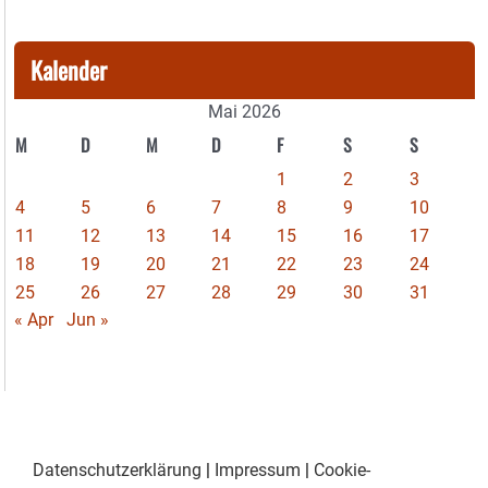
Kalender
Mai 2026
M
D
M
D
F
S
S
1
2
3
4
5
6
7
8
9
10
11
12
13
14
15
16
17
18
19
20
21
22
23
24
25
26
27
28
29
30
31
« Apr
Jun »
Datenschutzerklärung
|
Impressum
|
Cookie-