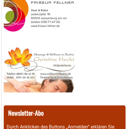
Newsletter-Abo
Durch Anklicken des Buttons „Anmelden“ erklären Sie