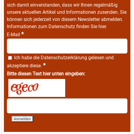
sich damit einverstanden, dass wir Ihnen regelmäßig
unsere aktuellen Artikel und Informationen zusenden. Sie
können sich jederzeit von diesem Newsletter abmelden.
Informationen zum Datenschutz finden Sie
hier
.
*
E-Mail
Ich habe die
Datenschutzerklärung
gelesen und
*
akzeptiere diese.
Bitte diesen Text hier unten eingeben: