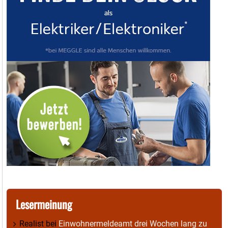
Lesermeinung
Realist
bei
Einwohnermeldeamt drei Wochen lang zu