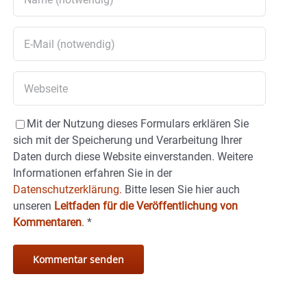
Mit der Nutzung dieses Formulars erklären Sie
sich mit der Speicherung und Verarbeitung Ihrer
Daten durch diese Website einverstanden. Weitere
Informationen erfahren Sie in der
Datenschutzerklärung.
Bitte lesen Sie hier auch
unseren
Leitfaden für die Veröffentlichung von
Kommentaren
.
*