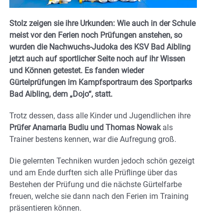
Stolz zeigen sie ihre Urkunden: Wie auch in der Schule
meist vor den Ferien noch Prüfungen anstehen, so
wurden die Nachwuchs-Judoka des KSV Bad Aibling
jetzt auch auf sportlicher Seite noch auf ihr Wissen
und Können getestet. Es fanden wieder
Gürtelprüfungen im Kampfsportraum des Sportparks
Bad Aibling, dem „Dojo“, statt.
Trotz dessen, dass alle Kinder und Jugendlichen ihre
Prüfer Anamaria Budiu und Thomas Nowak
als
Trainer bestens kennen, war die Aufregung groß.
Die gelernten Techniken wurden jedoch schön gezeigt
und am Ende durften sich alle Prüflinge über das
Bestehen der Prüfung und die nächste Gürtelfarbe
freuen, welche sie dann nach den Ferien im Training
präsentieren können.