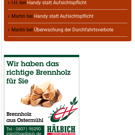
I.H.
bei
Handy statt Aufsichtspflicht
Martin
bei
Handy statt Aufsichtspflicht
Martin
bei
Überwachung der Durchfahrtsverbote