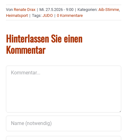
Von
Renate Drax
|
Mi. 27.5.2026 - 9:00
|
Kategorien:
Aib-Stimme
,
Heimatsport
|
Tags:
JUDO
|
0 Kommentare
Hinterlassen Sie einen
Kommentar
Kommentar