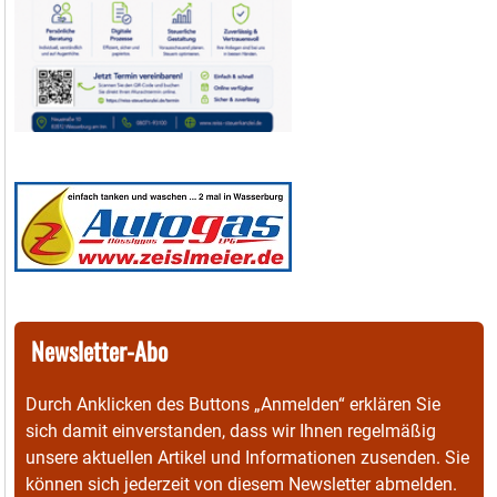
Newsletter-Abo
Durch Anklicken des Buttons „Anmelden“ erklären Sie
sich damit einverstanden, dass wir Ihnen regelmäßig
unsere aktuellen Artikel und Informationen zusenden. Sie
können sich jederzeit von diesem Newsletter abmelden.