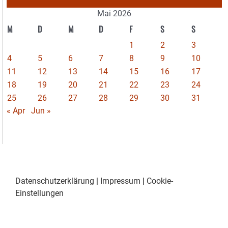
Mai 2026
M
D
M
D
F
S
S
1
2
3
4
5
6
7
8
9
10
11
12
13
14
15
16
17
18
19
20
21
22
23
24
25
26
27
28
29
30
31
« Apr
Jun »
Datenschutzerklärung
|
Impressum
|
Cookie-
Einstellungen