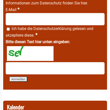
Informationen zum Datenschutz finden Sie
hier
.
*
E-Mail
Ich habe die
Datenschutzerklärung
gelesen und
*
akzeptiere diese.
Bitte diesen Text hier unten eingeben:
Kalender