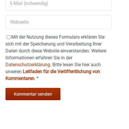
Mit der Nutzung dieses Formulars erklären Sie
sich mit der Speicherung und Verarbeitung Ihrer
Daten durch diese Website einverstanden. Weitere
Informationen erfahren Sie in der
Datenschutzerklärung.
Bitte lesen Sie hier auch
unseren
Leitfaden für die Veröffentlichung von
Kommentaren
.
*