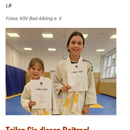
LB
Fotos: KSV Bad Aibling e. V.