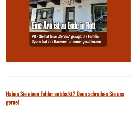
Haben Sie einen Fehler entdeckt? Dann schreiben Sie uns
gerne!