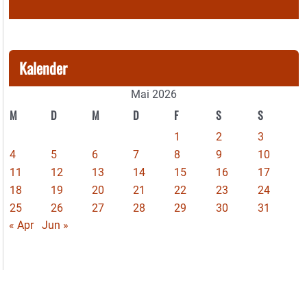
Kalender
Mai 2026
M
D
M
D
F
S
S
1
2
3
4
5
6
7
8
9
10
11
12
13
14
15
16
17
18
19
20
21
22
23
24
25
26
27
28
29
30
31
« Apr
Jun »