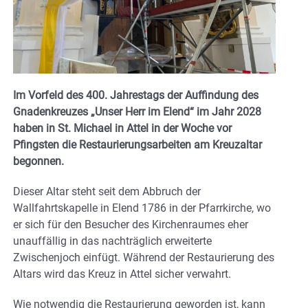
Im Vorfeld des 400. Jahrestags der Auffindung des
Gnadenkreuzes „Unser Herr im Elend“ im Jahr 2028
haben in St. Michael in Attel in der Woche vor
Pfingsten die Restaurierungsarbeiten am Kreuzaltar
begonnen.
Dieser Altar steht seit dem Abbruch der
Wallfahrtskapelle in Elend 1786 in der Pfarrkirche, wo
er sich für den Besucher des Kirchenraumes eher
unauffällig in das nachträglich erweiterte
Zwischenjoch einfügt. Während der Restaurierung des
Altars wird das Kreuz in Attel sicher verwahrt.
Wie notwendig die Restaurierung geworden ist, kann