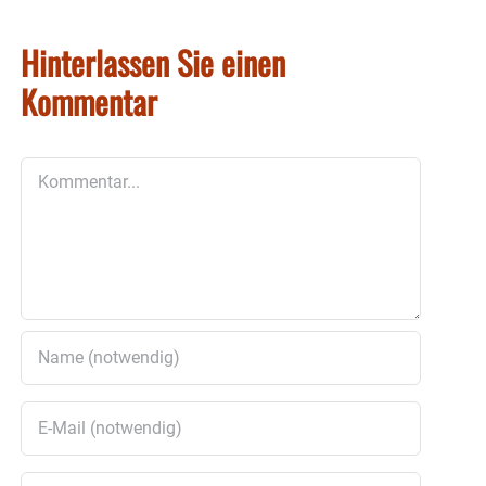
Hinterlassen Sie einen
Kommentar
Kommentar