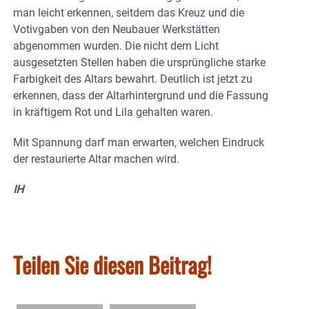
man leicht erkennen, seitdem das Kreuz und die
Votivgaben von den Neubauer Werkstätten
abgenommen wurden. Die nicht dem Licht
ausgesetzten Stellen haben die ursprüngliche starke
Farbigkeit des Altars bewahrt. Deutlich ist jetzt zu
erkennen, dass der Altarhintergrund und die Fassung
in kräftigem Rot und Lila gehalten waren.
Mit Spannung darf man erwarten, welchen Eindruck
der restaurierte Altar machen wird.
IH
Teilen Sie diesen Beitrag!