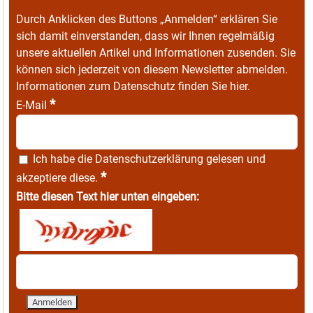
Durch Anklicken des Buttons „Anmelden“ erklären Sie
sich damit einverstanden, dass wir Ihnen regelmäßig
unsere aktuellen Artikel und Informationen zusenden. Sie
können sich jederzeit von diesem Newsletter abmelden.
Informationen zum Datenschutz finden Sie
hier
.
*
E-Mail
Ich habe die
Datenschutzerklärung
gelesen und
*
akzeptiere diese.
Bitte diesen Text hier unten eingeben: