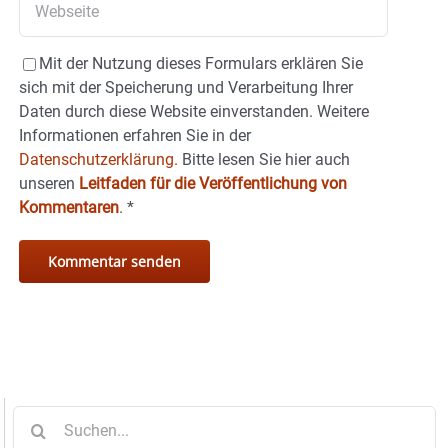
Mit der Nutzung dieses Formulars erklären Sie
sich mit der Speicherung und Verarbeitung Ihrer
Daten durch diese Website einverstanden. Weitere
Informationen erfahren Sie in der
Datenschutzerklärung.
Bitte lesen Sie hier auch
unseren
Leitfaden für die Veröffentlichung von
Kommentaren
.
*
Suche
nach: