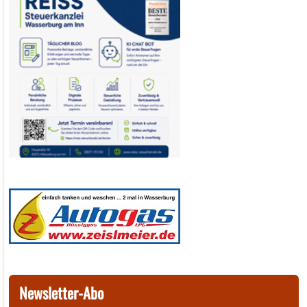
Newsletter-Abo