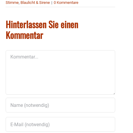
Stimme
,
Blaulicht & Sirene
|
0 Kommentare
Hinterlassen Sie einen
Kommentar
Kommentar