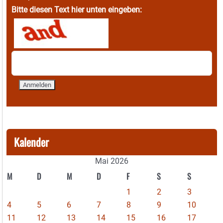
Bitte diesen Text hier unten eingeben:
Kalender
Mai 2026
M
D
M
D
F
S
S
1
2
3
4
5
6
7
8
9
10
11
12
13
14
15
16
17