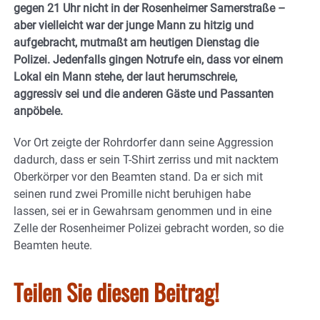
gegen 21 Uhr nicht in der Rosenheimer Samerstraße –
aber vielleicht war der junge Mann zu hitzig und
aufgebracht, mutmaßt am heutigen Dienstag die
Polizei. Jedenfalls gingen Notrufe ein, dass vor einem
Lokal ein Mann stehe, der laut herumschreie,
aggressiv sei und die anderen Gäste und Passanten
anpöbele.
Vor Ort zeigte der Rohrdorfer dann seine Aggression
dadurch, dass er sein T-Shirt zerriss und mit nacktem
Oberkörper vor den Beamten stand. Da er sich mit
seinen rund zwei Promille nicht beruhigen habe
lassen, sei er in Gewahrsam genommen und in eine
Zelle der Rosenheimer Polizei gebracht worden, so die
Beamten heute.
Teilen Sie diesen Beitrag!