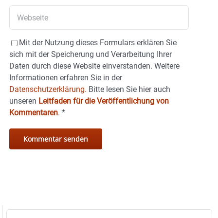
Mit der Nutzung dieses Formulars erklären Sie
sich mit der Speicherung und Verarbeitung Ihrer
Daten durch diese Website einverstanden. Weitere
Informationen erfahren Sie in der
Datenschutzerklärung.
Bitte lesen Sie hier auch
unseren
Leitfaden für die Veröffentlichung von
Kommentaren
.
*
Suche