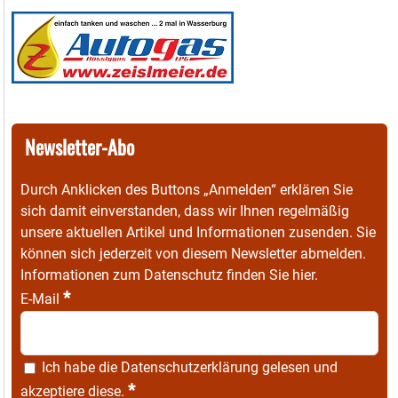
Newsletter-Abo
Durch Anklicken des Buttons „Anmelden“ erklären Sie
sich damit einverstanden, dass wir Ihnen regelmäßig
unsere aktuellen Artikel und Informationen zusenden. Sie
können sich jederzeit von diesem Newsletter abmelden.
Informationen zum Datenschutz finden Sie
hier
.
*
E-Mail
Ich habe die
Datenschutzerklärung
gelesen und
*
akzeptiere diese.