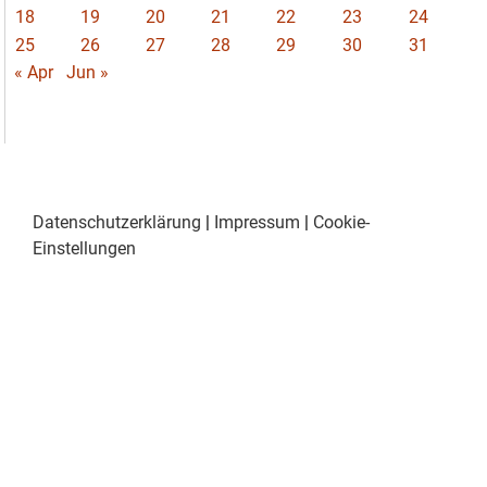
18
19
20
21
22
23
24
25
26
27
28
29
30
31
« Apr
Jun »
Datenschutzerklärung
|
Impressum
|
Cookie-
Einstellungen