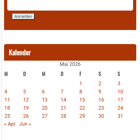
Kalender
Mai 2026
M
D
M
D
F
S
S
1
2
3
4
5
6
7
8
9
10
11
12
13
14
15
16
17
18
19
20
21
22
23
24
25
26
27
28
29
30
31
« Apr
Jun »