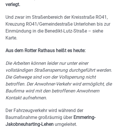
verlegt.
Und zwar im Straßenbereich der Kreisstraße RO41,
Kreuzung RO41/Gemeindestraße Unterlohen bis zur
Einmündung in die Benedikt-Lutz-Straße – siehe
Karte.
Aus dem Rotter Rathaus heißt es heute:
Die Arbeiten können leider nur unter einer
vollständigen Straßensperrung durchgeführt werden.
Die Gehwege sind von der Vollsperrung nicht
betroffen. Der Anwohner-Verkehr wird ermöglicht, die
Baufirma wird mit den betroffenen Anwohnern
Kontakt aufnehmen.
Der Fahrzeugverkehr wird während der
Baumaßnahme großräumig über
Emmering-
Jakobneuharting-Lehen
umgeleitet.