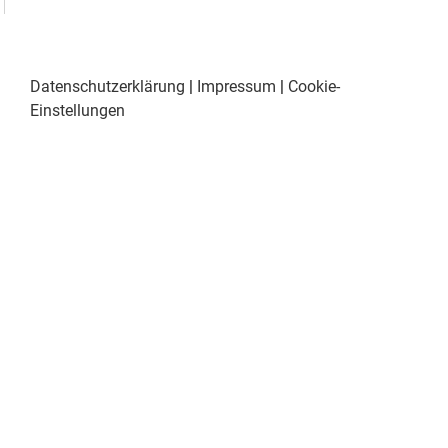
Datenschutzerklärung
|
Impressum
|
Cookie-
Einstellungen