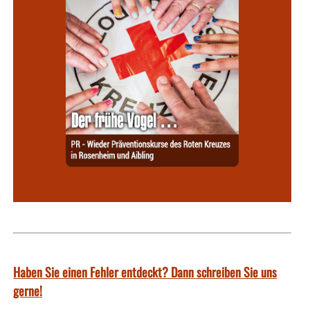
Haben Sie einen Fehler entdeckt? Dann schreiben Sie uns
gerne!