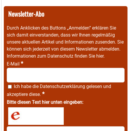
Newsletter-Abo
Durch Anklicken des Buttons „Anmelden“ erklären Sie
sich damit einverstanden, dass wir Ihnen regelmäßig
unsere aktuellen Artikel und Informationen zusenden. Sie
können sich jederzeit von diesem Newsletter abmelden.
Informationen zum Datenschutz finden Sie
hier
.
*
E-Mail
Ich habe die
Datenschutzerklärung
gelesen und
*
akzeptiere diese.
Bitte diesen Text hier unten eingeben: