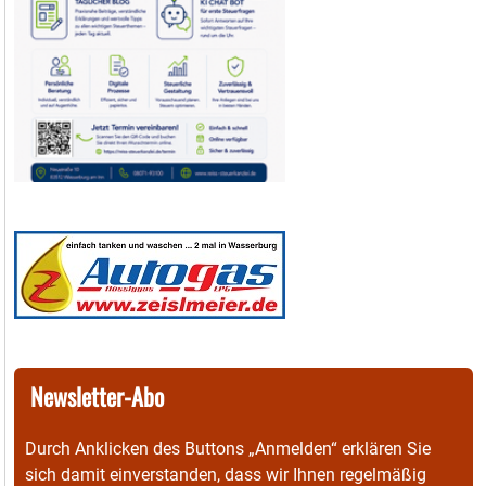
Newsletter-Abo
Durch Anklicken des Buttons „Anmelden“ erklären Sie
sich damit einverstanden, dass wir Ihnen regelmäßig