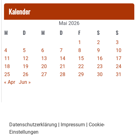
Kalender
Mai 2026
M
D
M
D
F
S
S
1
2
3
4
5
6
7
8
9
10
11
12
13
14
15
16
17
18
19
20
21
22
23
24
25
26
27
28
29
30
31
« Apr
Jun »
Datenschutzerklärung
|
Impressum
|
Cookie-
Einstellungen