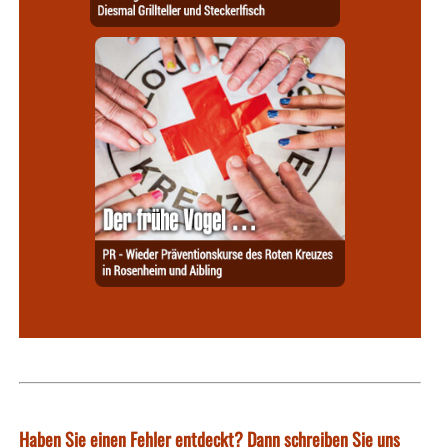
Haben Sie einen Fehler entdeckt? Dann schreiben Sie uns