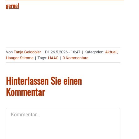
gerne!
Von
Tanja Geidobler
|
Di. 26.5.2026 - 16:47
|
Kategorien:
Aktuell
,
Haager-Stimme
|
Tags:
HAAG
|
0 Kommentare
Hinterlassen Sie einen
Kommentar
Kommentar