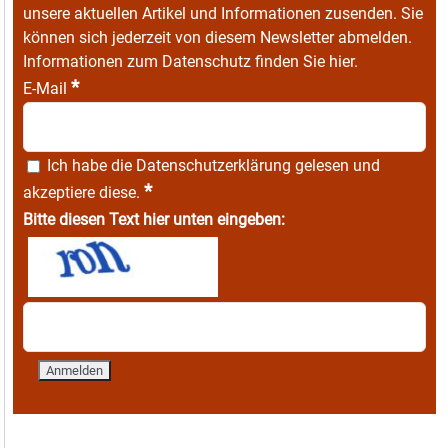
unsere aktuellen Artikel und Informationen zusenden. Sie
können sich jederzeit von diesem Newsletter abmelden.
Informationen zum Datenschutz finden Sie
hier
.
*
E-Mail
Ich habe die
Datenschutzerklärung
gelesen und
*
akzeptiere diese.
Bitte diesen Text hier unten eingeben: