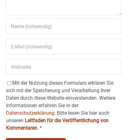
Mit der Nutzung dieses Formulars erklären Sie
sich mit der Speicherung und Verarbeitung Ihrer
Daten durch diese Website einverstanden. Weitere
Informationen erfahren Sie in der
Datenschutzerklärung.
Bitte lesen Sie hier auch
unseren
Leitfaden für die Veröffentlichung von
Kommentaren
.
*