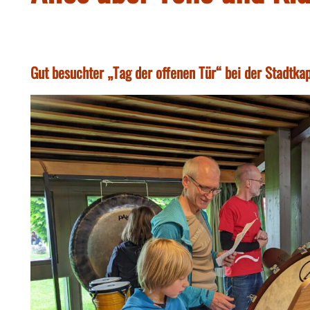
Gut besuchter „Tag der offenen Tür“ bei der Stadtkap