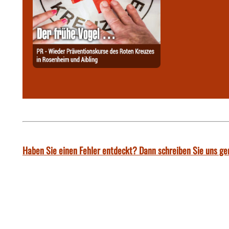
Haben Sie einen Fehler entdeckt? Dann schreiben Sie uns ge