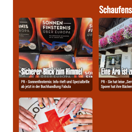
Schaufens