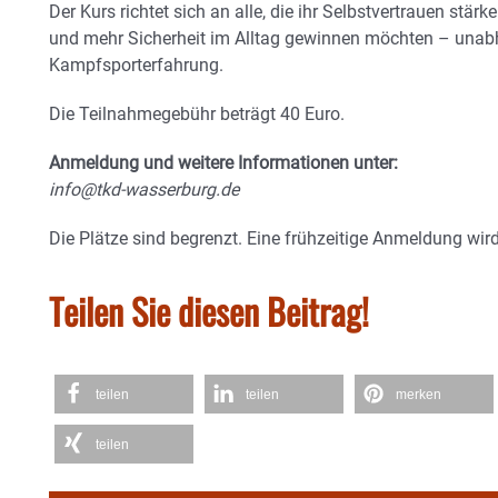
Der Kurs richtet sich an alle, die ihr Selbstvertrauen stär
und mehr Sicherheit im Alltag gewinnen möchten – unab
Kampfsporterfahrung.
Die Teilnahmegebühr beträgt 40 Euro.
Anmeldung und weitere Informationen unter:
info@tkd-wasserburg.de
Die Plätze sind begrenzt. Eine frühzeitige Anmeldung wir
Teilen Sie diesen Beitrag!
teilen
teilen
merken
teilen