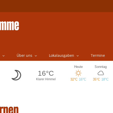
Über uns
Lokalausgaben
Termine
ernen