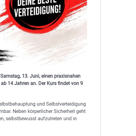
Samstag, 13. Juni, einen praxisnahen
ab 14 Jahren an. Der Kurs findet von 9
 Selbstbehauptung und Selbstverteidigung
rnbar. Neben körperlicher Sicherheit geht
en, selbstbewusst aufzutreten und in