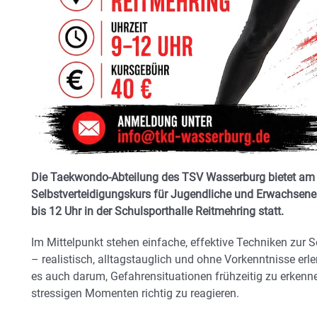
Die Taekwondo-Abteilung des TSV Wasserburg bietet am 
Selbstverteidigungskurs für Jugendliche und Erwachsene 
bis 12 Uhr in der Schulsporthalle Reitmehring statt.
Im Mittelpunkt stehen einfache, effektive Techniken zur
– realistisch, alltagstauglich und ohne Vorkenntnisse erle
es auch darum, Gefahrensituationen frühzeitig zu erkenn
stressigen Momenten richtig zu reagieren.