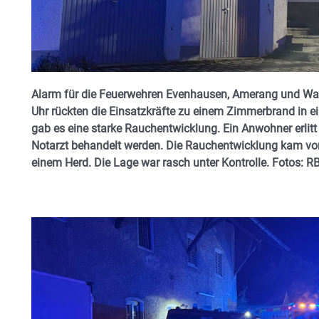
Alarm für die Feuerwehren Evenhausen, Amerang und W
Uhr rückten die Einsatzkräfte zu einem Zimmerbrand in 
gab es eine starke Rauchentwicklung. Ein Anwohner erli
Notarzt behandelt werden. Die Rauchentwicklung kam vo
einem Herd. Die Lage war rasch unter Kontrolle. Fotos: R