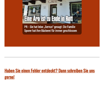
Haben Sie einen Fehler entdeckt? Dann schreiben Sie uns
gerne!