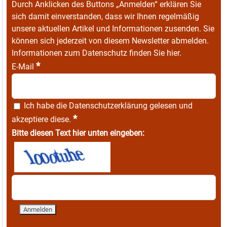
Durch Anklicken des Buttons „Anmelden“ erklären Sie
sich damit einverstanden, dass wir Ihnen regelmäßig
unsere aktuellen Artikel und Informationen zusenden. Sie
können sich jederzeit von diesem Newsletter abmelden.
Informationen zum Datenschutz finden Sie
hier
.
*
E-Mail
Ich habe die
Datenschutzerklärung
gelesen und
*
akzeptiere diese.
Bitte diesen Text hier unten eingeben: