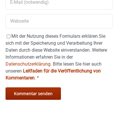
Mit der Nutzung dieses Formulars erklären Sie
sich mit der Speicherung und Verarbeitung Ihrer
Daten durch diese Website einverstanden. Weitere
Informationen erfahren Sie in der
Datenschutzerklärung.
Bitte lesen Sie hier auch
unseren
Leitfaden für die Veröffentlichung von
Kommentaren
.
*