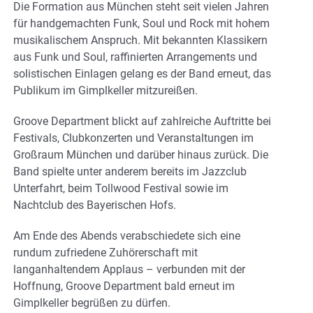
Die Formation aus München steht seit vielen Jahren
für handgemachten Funk, Soul und Rock mit hohem
musikalischem Anspruch. Mit bekannten Klassikern
aus Funk und Soul, raffinierten Arrangements und
solistischen Einlagen gelang es der Band erneut, das
Publikum im Gimplkeller mitzureißen.
Groove Department blickt auf zahlreiche Auftritte bei
Festivals, Clubkonzerten und Veranstaltungen im
Großraum München und darüber hinaus zurück. Die
Band spielte unter anderem bereits im Jazzclub
Unterfahrt, beim Tollwood Festival sowie im
Nachtclub des Bayerischen Hofs.
Am Ende des Abends verabschiedete sich eine
rundum zufriedene Zuhörerschaft mit
langanhaltendem Applaus – verbunden mit der
Hoffnung, Groove Department bald erneut im
Gimplkeller begrüßen zu dürfen.