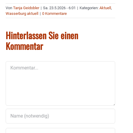
Von
Tanja Geidobler
|
Sa. 23.5.2026 - 6:01
|
Kategorien:
Aktuell
,
Wasserburg aktuell
|
0 Kommentare
Hinterlassen Sie einen
Kommentar
Kommentar