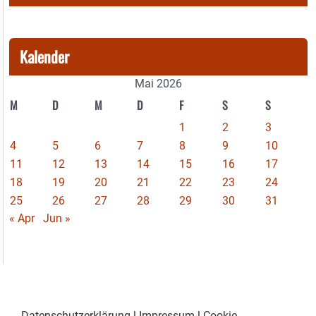
Kalender
Mai 2026
M
D
M
D
F
S
S
1
2
3
4
5
6
7
8
9
10
11
12
13
14
15
16
17
18
19
20
21
22
23
24
25
26
27
28
29
30
31
« Apr
Jun »
Datenschutzerklärung
|
Impressum
|
Cookie-