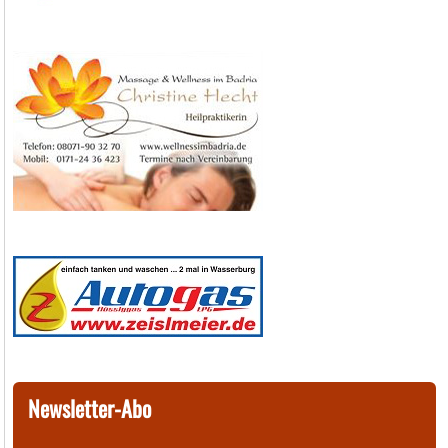
Newsletter-Abo