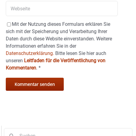
Mit der Nutzung dieses Formulars erklären Sie
sich mit der Speicherung und Verarbeitung Ihrer
Daten durch diese Website einverstanden. Weitere
Informationen erfahren Sie in der
Datenschutzerklärung.
Bitte lesen Sie hier auch
unseren
Leitfaden für die Veröffentlichung von
Kommentaren
.
*
Suche