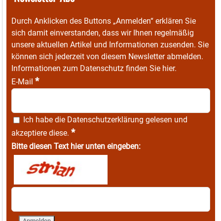
Durch Anklicken des Buttons „Anmelden“ erklären Sie
sich damit einverstanden, dass wir Ihnen regelmäßig
unsere aktuellen Artikel und Informationen zusenden. Sie
können sich jederzeit von diesem Newsletter abmelden.
Informationen zum Datenschutz finden Sie
hier
.
*
E-Mail
Ich habe die
Datenschutzerklärung
gelesen und
*
akzeptiere diese.
Bitte diesen Text hier unten eingeben: