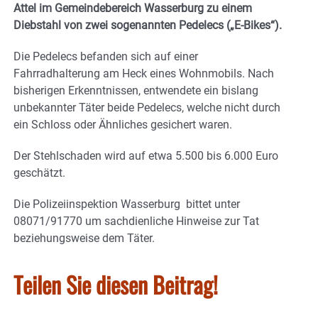
Attel im Gemeindebereich Wasserburg zu einem
Diebstahl von zwei sogenannten Pedelecs („E-Bikes“).
Die Pedelecs befanden sich auf einer
Fahrradhalterung am Heck eines Wohnmobils. Nach
bisherigen Erkenntnissen, entwendete ein bislang
unbekannter Täter beide Pedelecs, welche nicht durch
ein Schloss oder Ähnliches gesichert waren.
Der Stehlschaden wird auf etwa 5.500 bis 6.000 Euro
geschätzt.
Die Polizeiinspektion Wasserburg bittet unter
08071/91770 um sachdienliche Hinweise zur Tat
beziehungsweise dem Täter.
Teilen Sie diesen Beitrag!