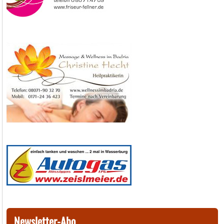
Newsletter-Abo