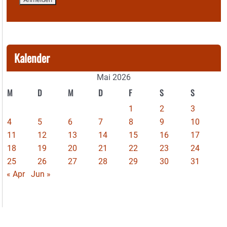
Kalender
Mai 2026
M
D
M
D
F
S
S
1
2
3
4
5
6
7
8
9
10
11
12
13
14
15
16
17
18
19
20
21
22
23
24
25
26
27
28
29
30
31
« Apr
Jun »