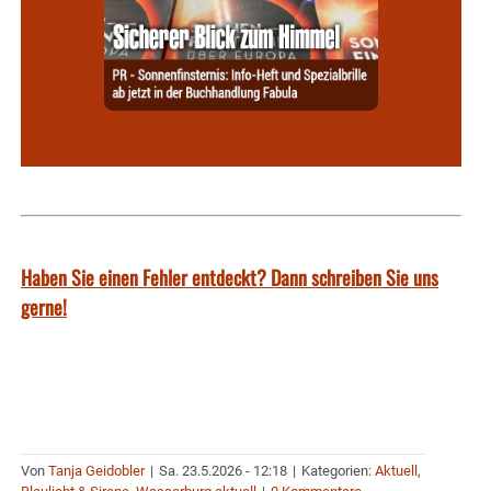
Haben Sie einen Fehler entdeckt? Dann schreiben Sie uns
gerne!
Von
Tanja Geidobler
|
Sa. 23.5.2026 - 12:18
|
Kategorien:
Aktuell
,