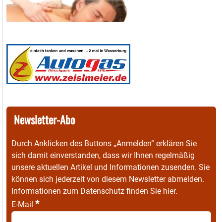
Newsletter-Abo
Durch Anklicken des Buttons „Anmelden“ erklären Sie
sich damit einverstanden, dass wir Ihnen regelmäßig
unsere aktuellen Artikel und Informationen zusenden. Sie
können sich jederzeit von diesem Newsletter abmelden.
Informationen zum Datenschutz finden Sie
hier
.
*
E-Mail