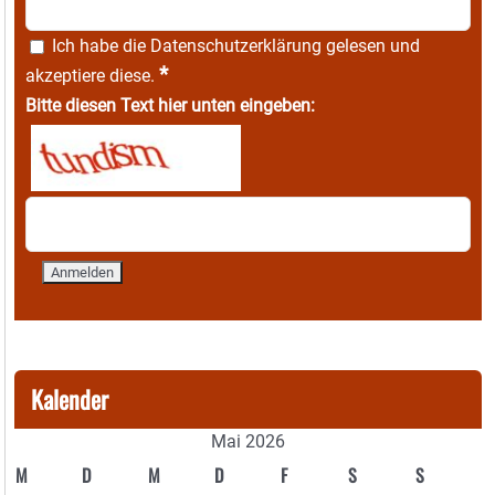
Ich habe die
Datenschutzerklärung
gelesen und
*
akzeptiere diese.
Bitte diesen Text hier unten eingeben:
Kalender
Mai 2026
M
D
M
D
F
S
S