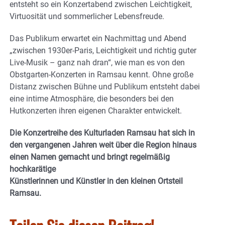
entsteht so ein Konzertabend zwischen Leichtigkeit,
Virtuosität und sommerlicher Lebensfreude.
Das Publikum erwartet ein Nachmittag und Abend
„zwischen 1930er-Paris, Leichtigkeit und richtig guter
Live-Musik – ganz nah dran“, wie man es von den
Obstgarten-Konzerten in Ramsau kennt. Ohne große
Distanz zwischen Bühne und Publikum entsteht dabei
eine intime Atmosphäre, die besonders bei den
Hutkonzerten ihren eigenen Charakter entwickelt.
Die Konzertreihe des Kulturladen Ramsau hat sich in
den vergangenen Jahren weit über die Region hinaus
einen Namen gemacht und bringt regelmäßig
hochkarätige
Künstlerinnen und Künstler in den kleinen Ortsteil
Ramsau.