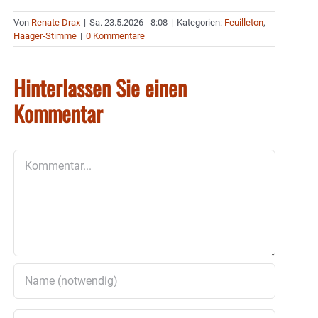
Von
Renate Drax
|
Sa. 23.5.2026 - 8:08
|
Kategorien:
Feuilleton
,
Haager-Stimme
|
0 Kommentare
Hinterlassen Sie einen
Kommentar
Kommentar