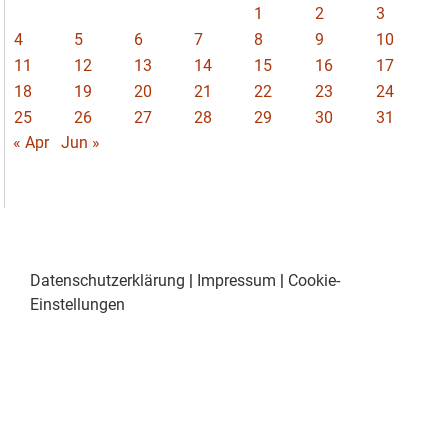
1
2
3
4
5
6
7
8
9
10
11
12
13
14
15
16
17
18
19
20
21
22
23
24
25
26
27
28
29
30
31
« Apr
Jun »
Datenschutzerklärung
|
Impressum
|
Cookie-
Einstellungen