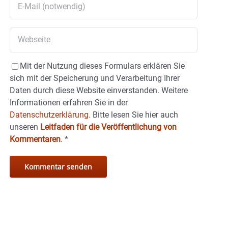
Mit der Nutzung dieses Formulars erklären Sie
sich mit der Speicherung und Verarbeitung Ihrer
Daten durch diese Website einverstanden. Weitere
Informationen erfahren Sie in der
Datenschutzerklärung.
Bitte lesen Sie hier auch
unseren
Leitfaden für die Veröffentlichung von
Kommentaren
.
*