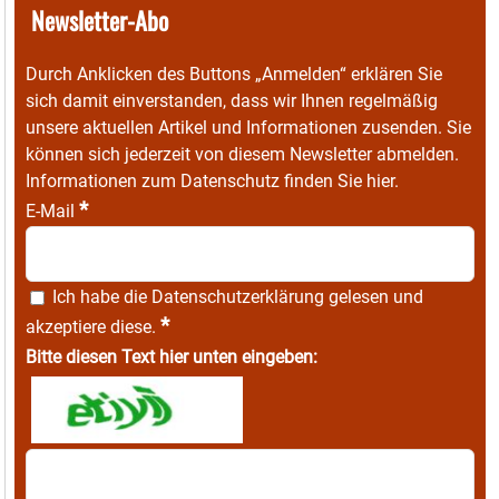
Newsletter-Abo
Durch Anklicken des Buttons „Anmelden“ erklären Sie
sich damit einverstanden, dass wir Ihnen regelmäßig
unsere aktuellen Artikel und Informationen zusenden. Sie
können sich jederzeit von diesem Newsletter abmelden.
Informationen zum Datenschutz finden Sie
hier
.
*
E-Mail
Ich habe die
Datenschutzerklärung
gelesen und
*
akzeptiere diese.
Bitte diesen Text hier unten eingeben: