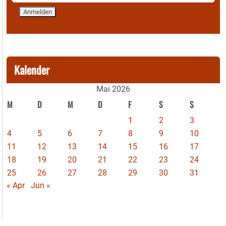
Kalender
Mai 2026
M
D
M
D
F
S
S
1
2
3
4
5
6
7
8
9
10
11
12
13
14
15
16
17
18
19
20
21
22
23
24
25
26
27
28
29
30
31
« Apr
Jun »