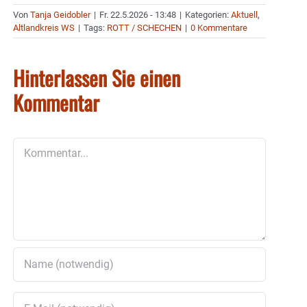
Von
Tanja Geidobler
|
Fr. 22.5.2026 - 13:48
|
Kategorien:
Aktuell
,
Altlandkreis WS
|
Tags:
ROTT / SCHECHEN
|
0 Kommentare
Hinterlassen Sie einen
Kommentar
Kommentar