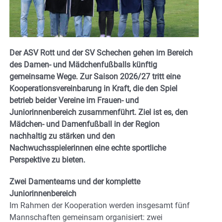
Der ASV Rott und der SV Schechen gehen im Bereich
des Damen- und Mädchenfußballs künftig
gemeinsame Wege. Zur Saison 2026/27 tritt eine
Kooperationsvereinbarung in Kraft, die den Spiel
betrieb beider Vereine im Frauen- und
Juniorinnenbereich zusammenführt. Ziel ist es, den
Mädchen- und Damenfußball in der Region
nachhaltig zu stärken und den
Nachwuchsspielerinnen eine echte sportliche
Perspektive zu bieten.
Zwei Damenteams und der komplette
Juniorinnenbereich
Im Rahmen der Kooperation werden insgesamt fünf
Mannschaften gemeinsam organisiert: zwei