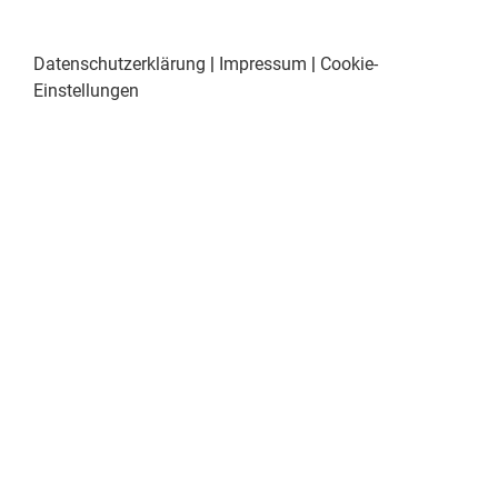
Datenschutzerklärung
|
Impressum
|
Cookie-
Einstellungen