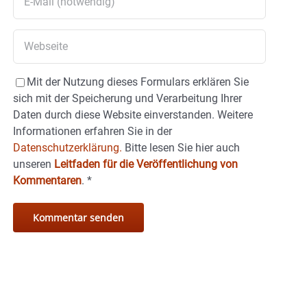
Mit der Nutzung dieses Formulars erklären Sie
sich mit der Speicherung und Verarbeitung Ihrer
Daten durch diese Website einverstanden. Weitere
Informationen erfahren Sie in der
Datenschutzerklärung.
Bitte lesen Sie hier auch
unseren
Leitfaden für die Veröffentlichung von
Kommentaren
.
*