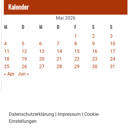
Kalender
Mai 2026
M
D
M
D
F
S
S
1
2
3
4
5
6
7
8
9
10
11
12
13
14
15
16
17
18
19
20
21
22
23
24
25
26
27
28
29
30
31
« Apr
Jun »
Datenschutzerklärung
|
Impressum
|
Cookie-
Einstellungen