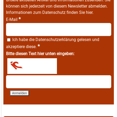
können sich jederzeit von diesem Newsletter abmelden.
Informationen zum Datenschutz finden Sie
hier
.
*
E-Mail
Ich habe die
Datenschutzerklärung
gelesen und
*
akzeptiere diese.
Bitte diesen Text hier unten eingeben: