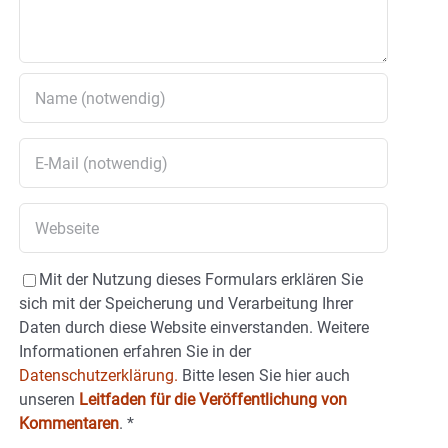
Mit der Nutzung dieses Formulars erklären Sie
sich mit der Speicherung und Verarbeitung Ihrer
Daten durch diese Website einverstanden. Weitere
Informationen erfahren Sie in der
Datenschutzerklärung.
Bitte lesen Sie hier auch
unseren
Leitfaden für die Veröffentlichung von
Kommentaren
.
*