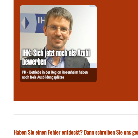
Haben Sie einen Fehler entdeckt? Dann schreiben Sie uns ge