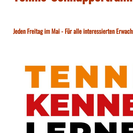
Jeden Freitag im Mai - Für alle interessierten Erwac