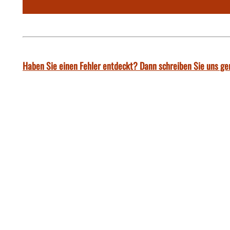
Haben Sie einen Fehler entdeckt? Dann schreiben Sie uns ge