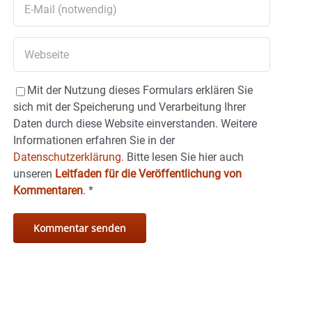
Mit der Nutzung dieses Formulars erklären Sie
sich mit der Speicherung und Verarbeitung Ihrer
Daten durch diese Website einverstanden. Weitere
Informationen erfahren Sie in der
Datenschutzerklärung.
Bitte lesen Sie hier auch
unseren
Leitfaden für die Veröffentlichung von
Kommentaren
.
*