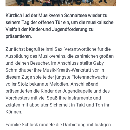
Kürzlich lud der Musikverein Schnaitsee wieder zu
seinem Tag der offenen Tür ein, um die musikalische
Vielfalt der Kinder-und Jugendförderung zu
präsentieren.
Zunächst begrüßte Irmi Sax, Verantwortliche für die
Ausbildung des Musikvereins, die zahlreichen großen
und kleinen Besucher. Im Anschluss stellte Gaby
Schmidhuber ihre Musik-Kreativ-Werkstatt vor, in
diesem Zuge spielte der jüngste Flötennachwuchs
voller Stolz bekannte Melodien. Anschließend
präsentierten die Kinder der Jugendkapelle und des
Vorchesters mit viel Spaß ihre Instrumente und
zeigten mit absoluter Sicherheit in Takt und Ton ihr
Können.
Familie Schluck rundete die Darbietung mit lustigen