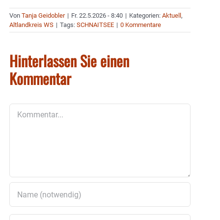
Von
Tanja Geidobler
|
Fr. 22.5.2026 - 8:40
|
Kategorien:
Aktuell
,
Altlandkreis WS
|
Tags:
SCHNAITSEE
|
0 Kommentare
Hinterlassen Sie einen
Kommentar
Kommentar