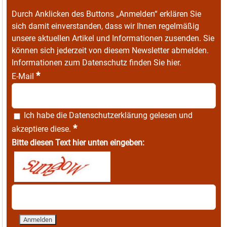
Durch Anklicken des Buttons „Anmelden“ erklären Sie
sich damit einverstanden, dass wir Ihnen regelmäßig
unsere aktuellen Artikel und Informationen zusenden. Sie
können sich jederzeit von diesem Newsletter abmelden.
Informationen zum Datenschutz finden Sie
hier
.
*
E-Mail
Ich habe die
Datenschutzerklärung
gelesen und
*
akzeptiere diese.
Bitte diesen Text hier unten eingeben: