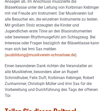
Ansagen ab. Im Anschluss musizierte die
Bläserklasse unter der Leitung von Korbinian Kebinger
mit viel Freude am Instrument. Der Musikverein lud
alle Besucher ein, die einzelnen Instrumente zu testen.
Mit großem Stolz erzeugten die Kinder und
Jugendlichen erste Töne an den Blasinstrumenten
oder bewiesen Rhythmusgefühl am Schlagzeug. Bei
Interesse oder Fragen bezüglich der Bläserklasse kann
man sich bei Irmi Sax melden
(
ausbildung@musikverein-schnaitsee.de
).
Einen besonderen Dank richten die Veranstalter an
alle Musiklehrer, besonders aber an Rupert
Schmidhuber, Felix Duft, Korbinian Kebinger, Robert
Zunhammer, Christoph Müller und Irmi Sax für die
Vorbereitung und Durchführung des Tags der offenen
Tür.