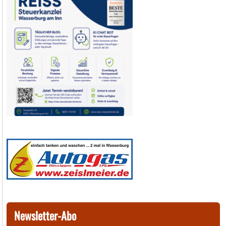
Newsletter-Abo