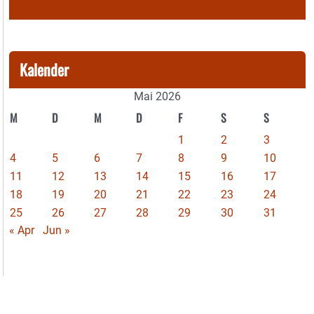
Kalender
Mai 2026
M
D
M
D
F
S
S
1
2
3
4
5
6
7
8
9
10
11
12
13
14
15
16
17
18
19
20
21
22
23
24
25
26
27
28
29
30
31
« Apr
Jun »