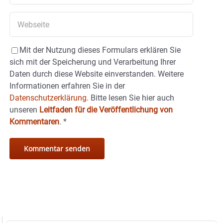
Mit der Nutzung dieses Formulars erklären Sie
sich mit der Speicherung und Verarbeitung Ihrer
Daten durch diese Website einverstanden. Weitere
Informationen erfahren Sie in der
Datenschutzerklärung.
Bitte lesen Sie hier auch
unseren
Leitfaden für die Veröffentlichung von
Kommentaren
.
*