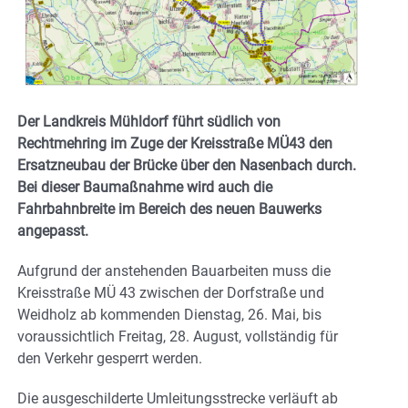
Der Landkreis Mühldorf führt südlich von
Rechtmehring im Zuge der Kreisstraße MÜ43 den
Ersatzneubau der Brücke über den Nasenbach durch.
Bei dieser Baumaßnahme wird auch die
Fahrbahnbreite im Bereich des neuen Bauwerks
angepasst.
Aufgrund der anstehenden Bauarbeiten muss die
Kreisstraße MÜ 43 zwischen der Dorfstraße und
Weidholz ab kommenden Dienstag, 26. Mai, bis
voraussichtlich Freitag, 28. August, vollständig für
den Verkehr gesperrt werden.
Die ausgeschilderte Umleitungsstrecke verläuft ab