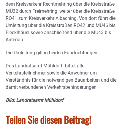
dem Kreisverkehr Rechtmehring über die Kreisstraße
MÜ32 durch Freimehring, weiter über die Kreisstraße
RO41 zum Kreisverkehr Albaching. Von dort führt die
Umleitung über die Kreisstraßen RO42 und MÜ46 bis
Flecklhäusl sowie anschließend über die MÜ43 bis
Antenau.
Die Umleitung gilt in beiden Fahrtrichtungen.
Das Landratsamt Mühldorf bittet alle
Verkehrsteilnehmer sowie die Anwohner um
Verständnis für die notwendigen Bauarbeiten und die
damit verbundenen Verkehrsbehinderungen.
Bild: Landratsamt Mühldorf
Teilen Sie diesen Beitrag!