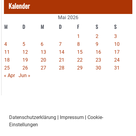
Kalender
Mai 2026
M
D
M
D
F
S
S
1
2
3
4
5
6
7
8
9
10
11
12
13
14
15
16
17
18
19
20
21
22
23
24
25
26
27
28
29
30
31
« Apr
Jun »
Datenschutzerklärung
|
Impressum
|
Cookie-
Einstellungen