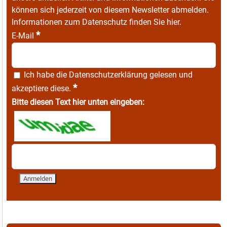
können sich jederzeit von diesem Newsletter abmelden.
Informationen zum Datenschutz finden Sie
hier
.
*
E-Mail
Ich habe die
Datenschutzerklärung
gelesen und
*
akzeptiere diese.
Bitte diesen Text hier unten eingeben: