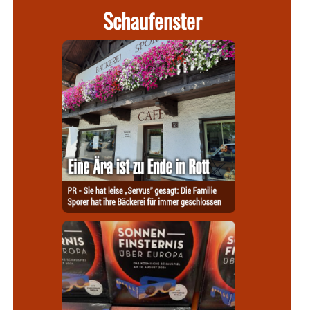
Schaufenster