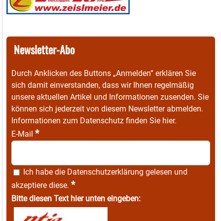
Newsletter-Abo
Durch Anklicken des Buttons „Anmelden“ erklären Sie
sich damit einverstanden, dass wir Ihnen regelmäßig
unsere aktuellen Artikel und Informationen zusenden. Sie
können sich jederzeit von diesem Newsletter abmelden.
Informationen zum Datenschutz finden Sie
hier
.
*
E-Mail
Ich habe die
Datenschutzerklärung
gelesen und
*
akzeptiere diese.
Bitte diesen Text hier unten eingeben: