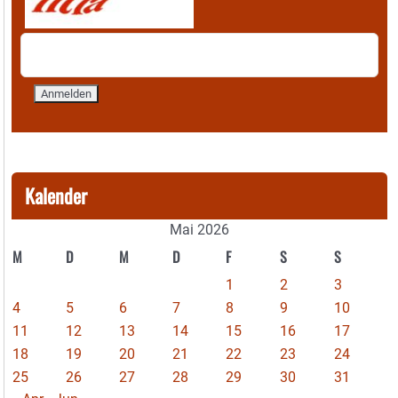
Kalender
Mai 2026
M
D
M
D
F
S
S
1
2
3
4
5
6
7
8
9
10
11
12
13
14
15
16
17
18
19
20
21
22
23
24
25
26
27
28
29
30
31