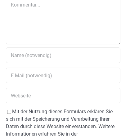
Kommentar
Mit der Nutzung dieses Formulars erklären Sie
sich mit der Speicherung und Verarbeitung Ihrer
Daten durch diese Website einverstanden. Weitere
Informationen erfahren Sie in der