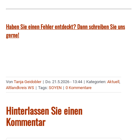
Haben Sie einen Fehler entdeckt? Dann schreiben Sie uns
gerne!
Von
Tanja Geidobler
|
Do. 21.5.2026 - 13:44
|
Kategorien:
Aktuell
,
Altlandkreis WS
|
Tags:
SOYEN
|
0 Kommentare
Hinterlassen Sie einen
Kommentar