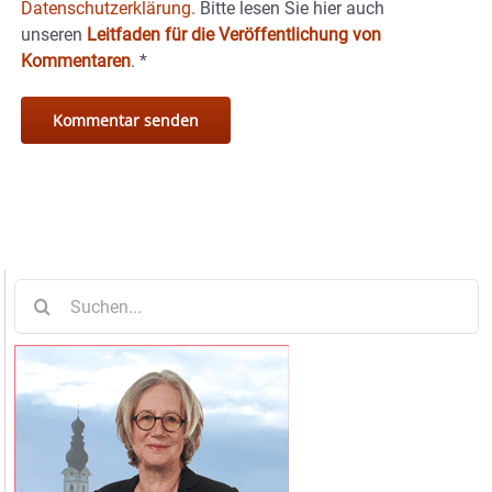
Datenschutzerklärung.
Bitte lesen Sie hier auch
unseren
Leitfaden für die Veröffentlichung von
Kommentaren
.
*
Suche
nach: