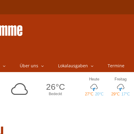
Über uns
Lokalausgaben
Termine
u