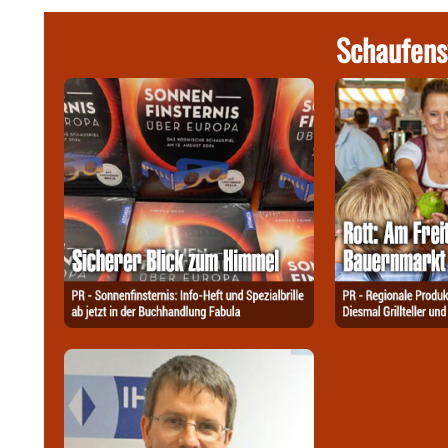
Schaufens