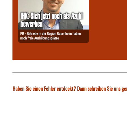
Haben Sie einen Fehler entdeckt? Dann schreiben Sie uns ge