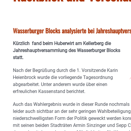
Wasserburger Blocks analysierte bei Jahreshauptve
Kürzlich fand beim Huberwirt am Kellerberg die
Jahreshauptversammlung des Wasserburger Blocks
statt.
Nach der Begrüßung durch die 1. Vorsitzende Karin
Heienbrock wurde die vorliegende Tagesordnung
abgearbeitet. Unter anderem wurde über einen
erfreulichen Kassenstand berichtet.
Auch das Wahlergebnis wurde in dieser Runde nochmals 
leider auch sichtbar an der sehr geringen Wahlbeteiligung
niederschwelligsten Form der Politik geweckt werden kon
mit seinen beiden Stadträten Armin Sinzinger und Sepp 