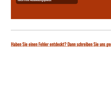
Haben Sie einen Fehler entdeckt? Dann schreiben Sie uns ge