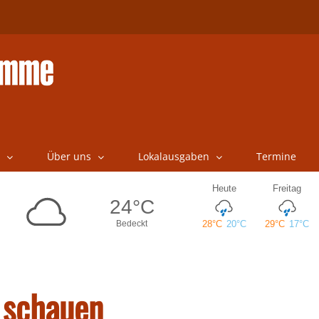
Über uns
Lokalausgaben
Termine
 schauen