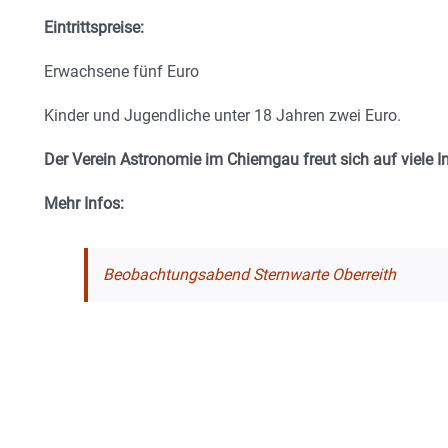
Eintrittspreise:
Erwachsene fünf Euro
Kinder und Jugendliche unter 18 Jahren zwei Euro.
Der Verein Astronomie im Chiemgau freut sich auf viele In
Mehr Infos:
Beobachtungsabend Sternwarte Oberreith