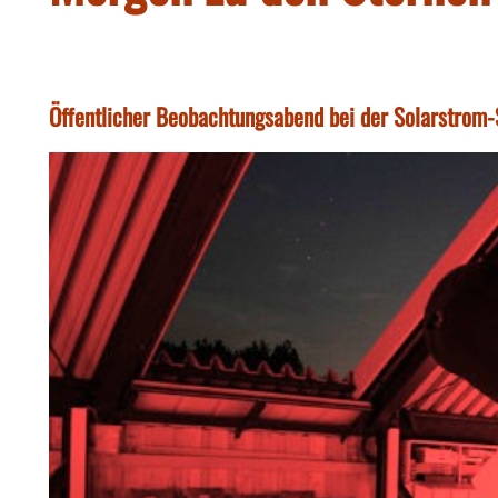
Öffentlicher Beobachtungsabend bei der Solarstrom-