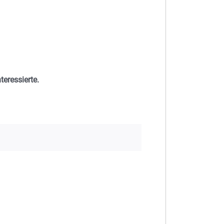
teressierte.