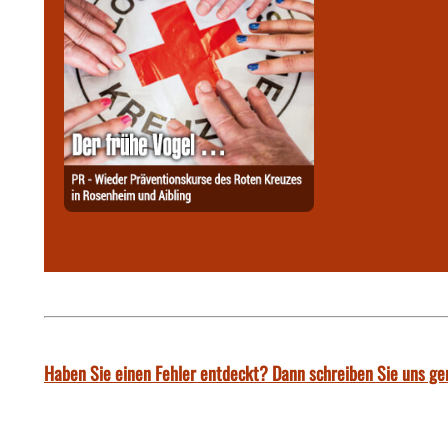
Haben Sie einen Fehler entdeckt? Dann schreiben Sie uns ge