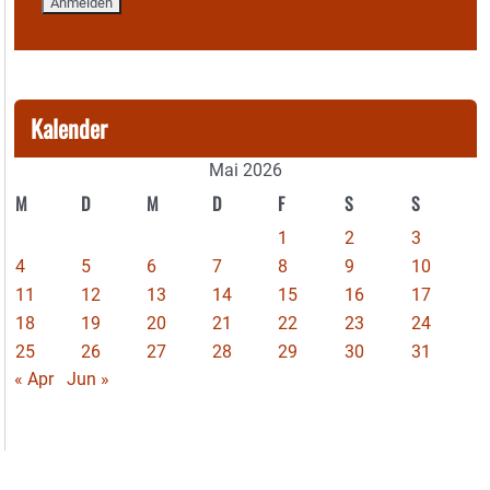
Kalender
Mai 2026
M
D
M
D
F
S
S
1
2
3
4
5
6
7
8
9
10
11
12
13
14
15
16
17
18
19
20
21
22
23
24
25
26
27
28
29
30
31
« Apr
Jun »