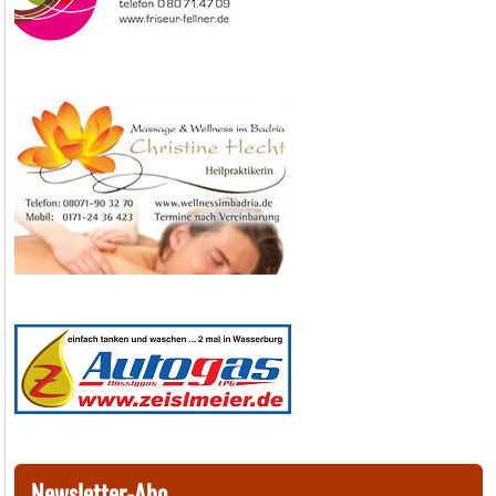
Newsletter-Abo