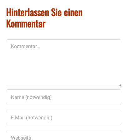
Hinterlassen Sie einen
Kommentar
Kommentar