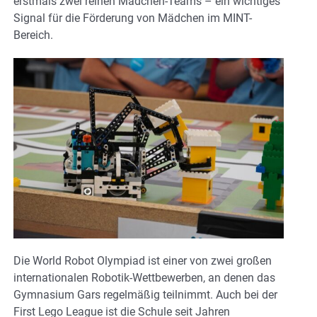
erstmals zwei reinen Mädchen-Teams – ein wichtiges
Signal für die Förderung von Mädchen im MINT-
Bereich.
Die World Robot Olympiad ist einer von zwei großen
internationalen Robotik-Wettbewerben, an denen das
Gymnasium Gars regelmäßig teilnimmt. Auch bei der
First Lego League ist die Schule seit Jahren