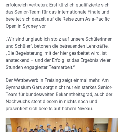
erfolgreich vertreten: Erst kürzlich qualifizierte sich
das Senior-Team für das internationale Finale und
bereitet sich derzeit auf die Reise zum Asia-Pacific
Open in Sydney vor.
„Wir sind unglaublich stolz auf unsere Schülerinnen
und Schüler“, betonen die betreuenden Lehrkräfte.
„Die Begeisterung, mit der hier gearbeitet wird, ist
ansteckend – und der Erfolg ist das Ergebnis vieler
Stunden engagierter Teamarbeit.“
Der Wettbewerb in Freising zeigt einmal mehr: Am
Gymnasium Gars sorgt nicht nur ein starkes Senior-
Team für bundesweiten Bekanntheitsgrad, auch der
Nachwuchs steht diesem in nichts nach und
präsentiert sich bereits auf hohem Niveau.