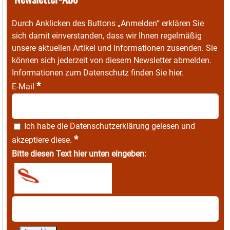
Durch Anklicken des Buttons „Anmelden“ erklären Sie
sich damit einverstanden, dass wir Ihnen regelmäßig
unsere aktuellen Artikel und Informationen zusenden. Sie
können sich jederzeit von diesem Newsletter abmelden.
Informationen zum Datenschutz finden Sie
hier
.
*
E-Mail
Ich habe die
Datenschutzerklärung
gelesen und
*
akzeptiere diese.
Bitte diesen Text hier unten eingeben: