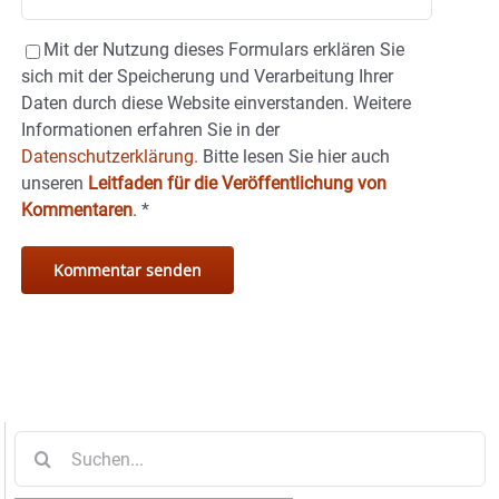
Mit der Nutzung dieses Formulars erklären Sie
sich mit der Speicherung und Verarbeitung Ihrer
Daten durch diese Website einverstanden. Weitere
Informationen erfahren Sie in der
Datenschutzerklärung.
Bitte lesen Sie hier auch
unseren
Leitfaden für die Veröffentlichung von
Kommentaren
.
*
Suche
nach: