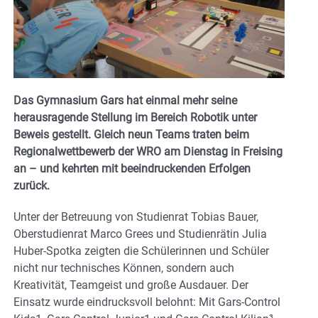
Das Gymnasium Gars hat einmal mehr seine
herausragende Stellung im Bereich Robotik unter
Beweis gestellt. Gleich neun Teams traten beim
Regionalwettbewerb der WRO am Dienstag in Freising
an – und kehrten mit beeindruckenden Erfolgen
zurück.
Unter der Betreuung von Studienrat Tobias Bauer,
Oberstudienrat Marco Grees und Studienrätin Julia
Huber-Spotka zeigten die Schülerinnen und Schüler
nicht nur technisches Können, sondern auch
Kreativität, Teamgeist und große Ausdauer. Der
Einsatz wurde eindrucksvoll belohnt: Mit Gars-Control