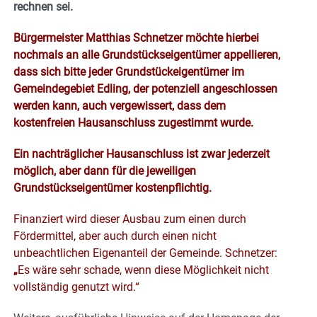
rechnen sei.
Bürgermeister Matthias Schnetzer möchte hierbei
nochmals an alle Grundstückseigentümer appellieren,
dass sich bitte jeder Grundstückeigentümer im
Gemeindegebiet Edling, der potenziell angeschlossen
werden kann, auch vergewissert, dass dem
kostenfreien Hausanschluss zugestimmt wurde.
Ein nachträglicher Hausanschluss ist zwar jederzeit
möglich, aber dann für die jeweiligen
Grundstückseigentümer kostenpflichtig.
Finanziert wird dieser Ausbau zum einen durch
Fördermittel, aber auch durch einen nicht
unbeachtlichen Eigenanteil der Gemeinde. Schnetzer:
„
Es wäre sehr schade, wenn diese Möglichkeit nicht
vollständig genutzt wird.“