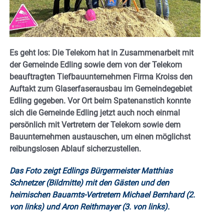
Es geht los: Die Telekom hat in Zusammenarbeit mit
der Gemeinde Edling sowie dem von der Telekom
beauftragten Tiefbauunternehmen Firma Kroiss den
Auftakt zum Glaserfaserausbau im Gemeindegebiet
Edling gegeben. Vor Ort beim Spatenanstich konnte
sich die Gemeinde Edling jetzt auch noch einmal
persönlich mit Vertretern der Telekom sowie dem
Bauunternehmen austauschen, um einen möglichst
reibungslosen Ablauf sicherzustellen.
Das Foto zeigt Edlings Bürgermeister Matthias
Schnetzer (Bildmitte) mit den Gästen und den
heimischen Bauamts-Vertretern Michael Bernhard (2.
von links) und Aron Reithmayer (3. von links).