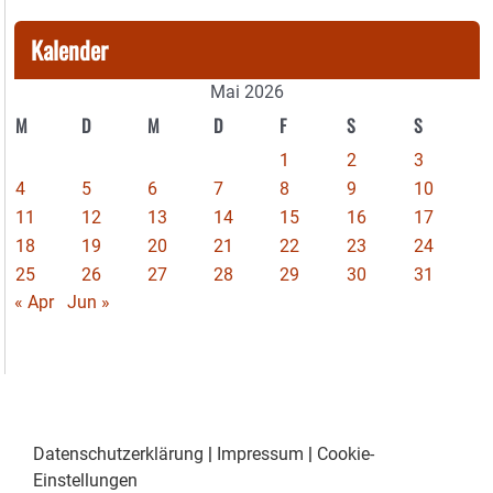
Kalender
Mai 2026
M
D
M
D
F
S
S
1
2
3
4
5
6
7
8
9
10
11
12
13
14
15
16
17
18
19
20
21
22
23
24
25
26
27
28
29
30
31
« Apr
Jun »
Datenschutzerklärung
|
Impressum
|
Cookie-
Einstellungen