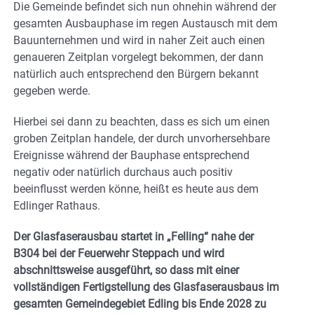
Die Gemeinde befindet sich nun ohnehin während der
gesamten Ausbauphase im regen Austausch mit dem
Bauunternehmen und wird in naher Zeit auch einen
genaueren Zeitplan vorgelegt bekommen, der dann
natürlich auch entsprechend den Bürgern bekannt
gegeben werde.
Hierbei sei dann zu beachten, dass es sich um einen
groben Zeitplan handele, der durch unvorhersehbare
Ereignisse während der Bauphase entsprechend
negativ oder natürlich durchaus auch positiv
beeinflusst werden könne, heißt es heute aus dem
Edlinger Rathaus.
Der Glasfaserausbau startet in „Felling“ nahe der
B304 bei der Feuerwehr Steppach und wird
abschnittsweise ausgeführt, so dass mit einer
vollständigen Fertigstellung des Glasfaserausbaus im
gesamten Gemeindegebiet Edling bis Ende 2028 zu