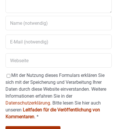
Mit der Nutzung dieses Formulars erklären Sie
sich mit der Speicherung und Verarbeitung Ihrer
Daten durch diese Website einverstanden. Weitere
Informationen erfahren Sie in der
Datenschutzerklärung.
Bitte lesen Sie hier auch
unseren
Leitfaden für die Veröffentlichung von
Kommentaren
.
*