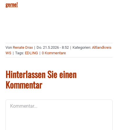
gerne!
Von
Renate Drax
|
Do. 21.5.2026 - 8:52
|
Kategorien:
Altlandkreis
WS
|
Tags:
EDLING
|
0 Kommentare
Hinterlassen Sie einen
Kommentar
Kommentar