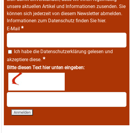
unsere aktuellen Artikel und Informationen zusenden. Sie
können sich jederzeit von diesem Newsletter abmelden.
Informationen zum Datenschutz finden Sie
hier
.
*
E-Mail
Ich habe die
Datenschutzerklärung
gelesen und
*
akzeptiere diese.
Bitte diesen Text hier unten eingeben: