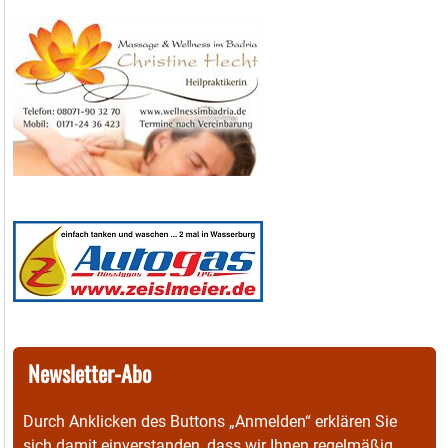
Newsletter-Abo
Durch Anklicken des Buttons „Anmelden“ erklären Sie
sich damit einverstanden, dass wir Ihnen regelmäßig