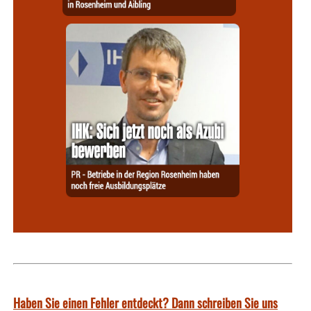
Haben Sie einen Fehler entdeckt? Dann schreiben Sie uns