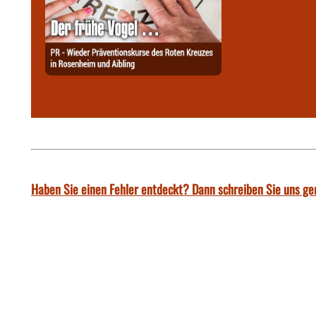
Haben Sie einen Fehler entdeckt? Dann schreiben Sie uns ge