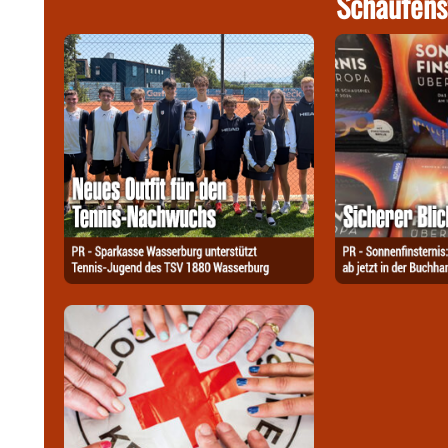
Schaufens