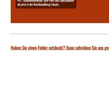
Haben Sie einen Fehler entdeckt? Dann schreiben Sie uns ge