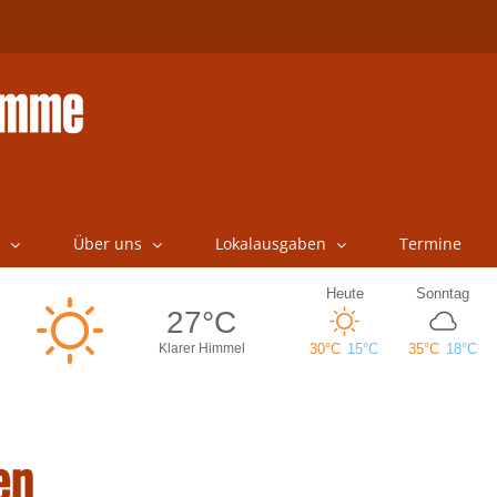
Über uns
Lokalausgaben
Termine
en