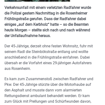
Verkehrsunfall mit einem verletzten Radfahrer wurde
die Polizei gestern Nachmittag in die Rosenheimer
Frühlingstraße gerufen. Dass der Radfahrer dabei
einiges „auf dem Kerbholz“ hatte – so die Beamten
heute Morgen – stellte sich nach und nach während
der Unfallaufnahme heraus.
Der 45-Jährige, derzeit ohne festen Wohnsitz, fuhr mit
seinem Radl die Steinbökstraße entlang und wollte
anschließend in die Frühlingstraße einfahren. Dabei
übersah er die Vorfahrt eines 29-jährigen Autofahrers
aus Rosenheim.
Es kam zum Zusammenstoß zwischen Radfahrer und
Pkw. Der 45-Jährige stürzte über die Motorhaube auf
den Asphalt und musste dann vom alarmierten
Rettungsdienst ambulant behandelt werden. Er kam
zum Glück mit Prellungen und Schürfwunden davon,