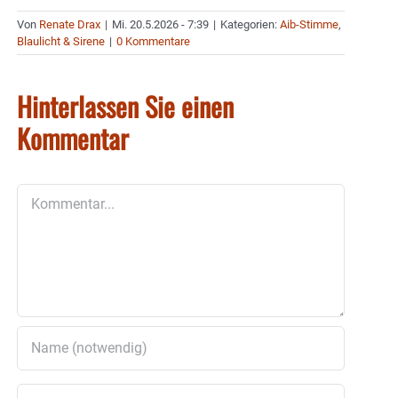
Von
Renate Drax
|
Mi. 20.5.2026 - 7:39
|
Kategorien:
Aib-Stimme
,
Blaulicht & Sirene
|
0 Kommentare
Hinterlassen Sie einen
Kommentar
Kommentar