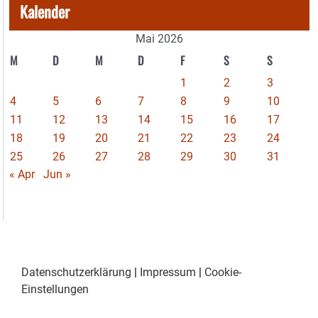
Kalender
Mai 2026
M
D
M
D
F
S
S
1
2
3
4
5
6
7
8
9
10
11
12
13
14
15
16
17
18
19
20
21
22
23
24
25
26
27
28
29
30
31
« Apr
Jun »
Datenschutzerklärung
|
Impressum
|
Cookie-
Einstellungen