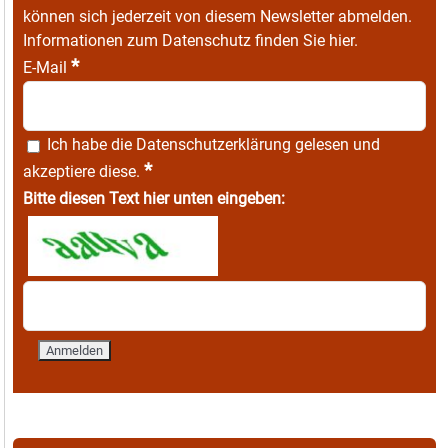
können sich jederzeit von diesem Newsletter abmelden.
Informationen zum Datenschutz finden Sie
hier
.
*
E-Mail
Ich habe die
Datenschutzerklärung
gelesen und
*
akzeptiere diese.
Bitte diesen Text hier unten eingeben: