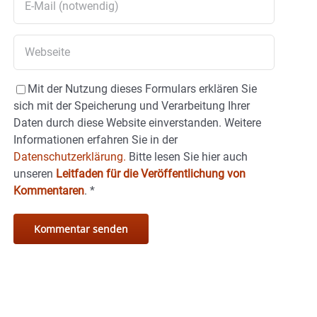
Mit der Nutzung dieses Formulars erklären Sie
sich mit der Speicherung und Verarbeitung Ihrer
Daten durch diese Website einverstanden. Weitere
Informationen erfahren Sie in der
Datenschutzerklärung.
Bitte lesen Sie hier auch
unseren
Leitfaden für die Veröffentlichung von
Kommentaren
.
*