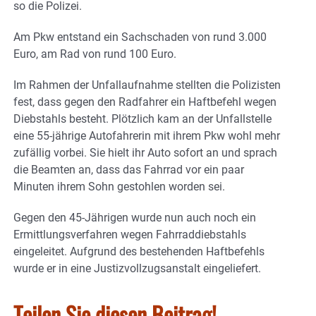
so die Polizei.
Am Pkw entstand ein Sachschaden von rund 3.000
Euro, am Rad von rund 100 Euro.
Im Rahmen der Unfallaufnahme stellten die Polizisten
fest, dass gegen den Radfahrer ein Haftbefehl wegen
Diebstahls besteht. Plötzlich kam an der Unfallstelle
eine 55-jährige Autofahrerin mit ihrem Pkw wohl mehr
zufällig vorbei. Sie hielt ihr Auto sofort an und sprach
die Beamten an, dass das Fahrrad vor ein paar
Minuten ihrem Sohn gestohlen worden sei.
Gegen den 45-Jährigen wurde nun auch noch ein
Ermittlungsverfahren wegen Fahrraddiebstahls
eingeleitet. Aufgrund des bestehenden Haftbefehls
wurde er in eine Justizvollzugsanstalt eingeliefert.
Teilen Sie diesen Beitrag!