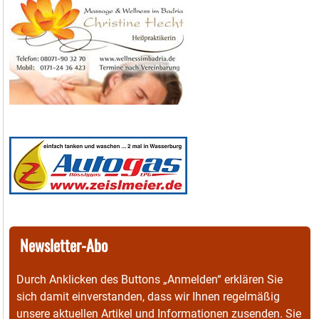
Newsletter-Abo
Durch Anklicken des Buttons „Anmelden“ erklären Sie
sich damit einverstanden, dass wir Ihnen regelmäßig
unsere aktuellen Artikel und Informationen zusenden. Sie