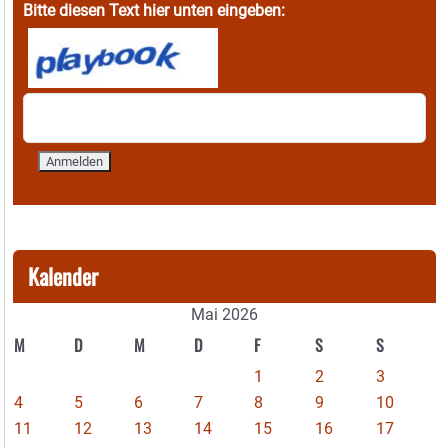
Bitte diesen Text hier unten eingeben:
Kalender
Mai 2026
M
D
M
D
F
S
S
1
2
3
4
5
6
7
8
9
10
11
12
13
14
15
16
17