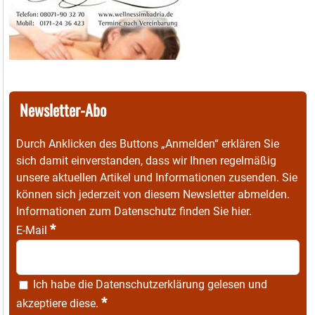
Newsletter-Abo
Durch Anklicken des Buttons „Anmelden“ erklären Sie
sich damit einverstanden, dass wir Ihnen regelmäßig
unsere aktuellen Artikel und Informationen zusenden. Sie
können sich jederzeit von diesem Newsletter abmelden.
Informationen zum Datenschutz finden Sie
hier
.
*
E-Mail
Ich habe die
Datenschutzerklärung
gelesen und
*
akzeptiere diese.