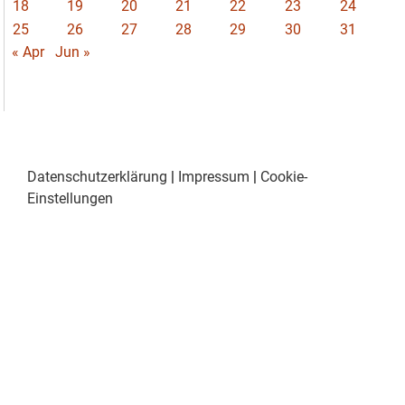
18
19
20
21
22
23
24
25
26
27
28
29
30
31
« Apr
Jun »
Datenschutzerklärung
|
Impressum
|
Cookie-
Einstellungen