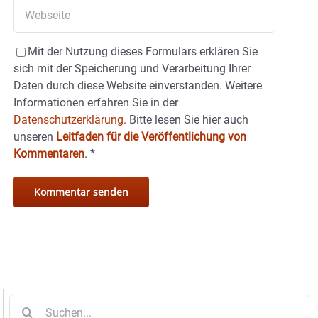
Mit der Nutzung dieses Formulars erklären Sie
sich mit der Speicherung und Verarbeitung Ihrer
Daten durch diese Website einverstanden. Weitere
Informationen erfahren Sie in der
Datenschutzerklärung.
Bitte lesen Sie hier auch
unseren
Leitfaden für die Veröffentlichung von
Kommentaren
.
*
Suche