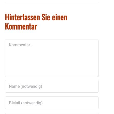
Hinterlassen Sie einen
Kommentar
Kommentar