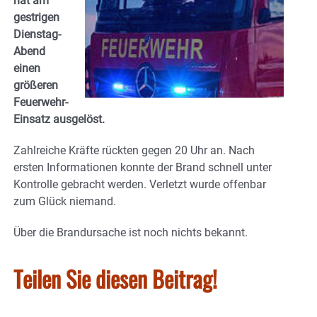
hat am
gestrigen
Dienstag-
Abend
einen
größeren
Feuerwehr-
Einsatz ausgelöst.
Zahlreiche Kräfte rückten gegen 20 Uhr an. Nach
ersten Informationen konnte der Brand schnell unter
Kontrolle gebracht werden. Verletzt wurde offenbar
zum Glück niemand.
Über die Brandursache ist noch nichts bekannt.
Teilen Sie diesen Beitrag!